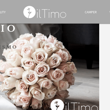
LITY
CAMPER