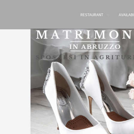
RESTAURANT
AVAILABI