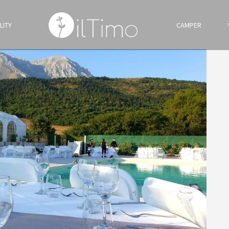
LITY
CAMPER