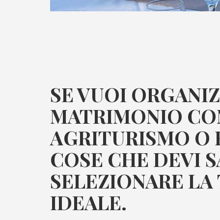
SE VUOI ORGANI
MATRIMONIO CON
AGRITURISMO O 
COSE CHE DEVI S
SELEZIONARE LA
IDEALE.