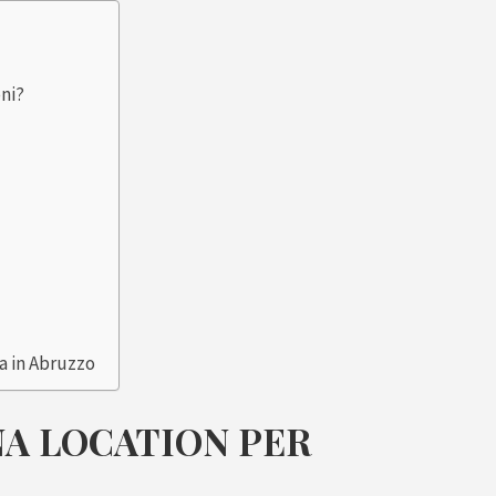
ni?
a in Abruzzo
A LOCATION PER