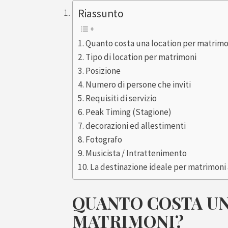
Riassunto
Quanto costa una location per matrimo
Tipo di location per matrimoni
Posizione
Numero di persone che inviti
Requisiti di servizio
Peak Timing (Stagione)
decorazioni ed allestimenti
Fotografo
Musicista / Intrattenimento
La destinazione ideale per matrimoni 
QUANTO COSTA UN
MATRIMONI?