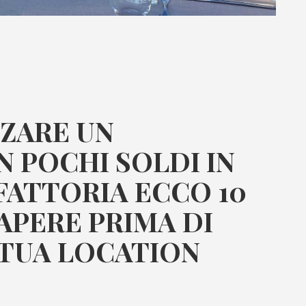
ZZARE UN
 POCHI SOLDI IN
FATTORIA ECCO 10
APERE PRIMA DI
 TUA LOCATION