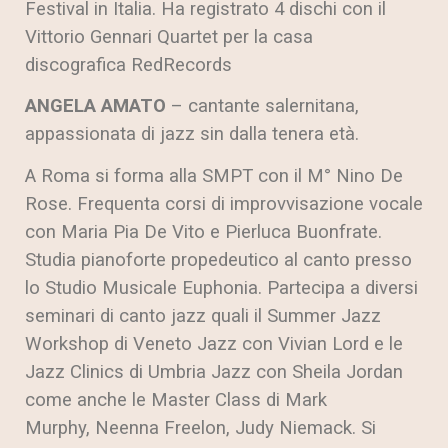
Festival in Italia. Ha registrato 4 dischi con il
Vittorio Gennari Quartet per la casa
discografica RedRecords
ANGELA AMATO
– cantante salernitana,
appassionata di jazz sin dalla tenera età.
A Roma si forma alla SMPT con il M° Nino De
Rose. Frequenta corsi di improvvisazione vocale
con Maria Pia De Vito e Pierluca Buonfrate.
Studia pianoforte propedeutico al canto presso
lo Studio Musicale Euphonia. Partecipa a diversi
seminari di canto jazz quali il Summer Jazz
Workshop di Veneto Jazz con Vivian Lord e le
Jazz Clinics di Umbria Jazz con Sheila Jordan
come anche le Master Class di Mark
Murphy, Neenna Freelon, Judy Niemack. Si