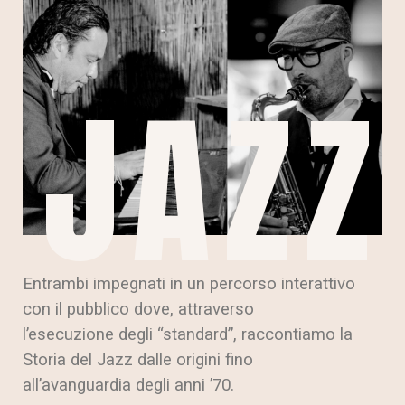
JAZZ
Entrambi impegnati in un percorso interattivo
con il pubblico dove, attraverso
l’esecuzione degli “standard”, raccontiamo la
Storia del Jazz dalle origini fino
all’avanguardia degli anni ’70.