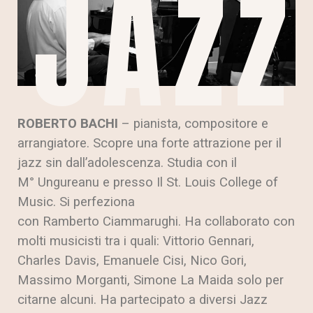
JAZZ
ROBERTO BACHI
– pianista, compositore e
arrangiatore. Scopre una forte attrazione per il
jazz sin dall’adolescenza. Studia con il
M° Ungureanu e presso Il St. Louis College of
Music. Si perfeziona
con Ramberto Ciammarughi. Ha collaborato con
molti musicisti tra i quali: Vittorio Gennari,
Charles Davis, Emanuele Cisi, Nico Gori,
Massimo Morganti, Simone La Maida solo per
citarne alcuni. Ha partecipato a diversi Jazz