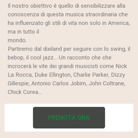
Il nostro obiettivo è quello di sensibilizzare alla
conoscenza di questa musica straordinaria che
ha influenzato gli stili di vita non solo in America,
ma in tutto il
mondo.
Partiremo dal dixiland per seguire con lo swing, il
bebop, il cool jazz… Un racconto che che
incrocerà le vite dei grandi musicisti come Nick
La Rocca, Duke Ellington, Charlie Parker, Dizzy
Gillespie, Antonio Carlos Jobim, John Coltrane,
Chick Corea…
PRENOTA ORA