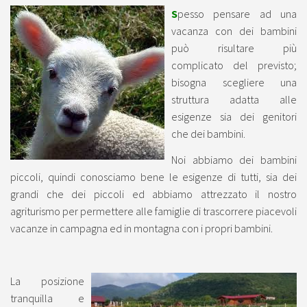
S
pesso pensare ad una
vacanza con dei bambini
può risultare più
complicato del previsto;
bisogna scegliere una
struttura adatta alle
esigenze sia dei genitori
che dei bambini.
Noi abbiamo dei bambini
piccoli, quindi conosciamo bene le esigenze di tutti, sia dei
grandi che dei piccoli ed abbiamo attrezzato il nostro
agriturismo per permettere alle famiglie di trascorrere piacevoli
vacanze in campagna ed in montagna con i propri bambini.
La posizione
tranquilla e