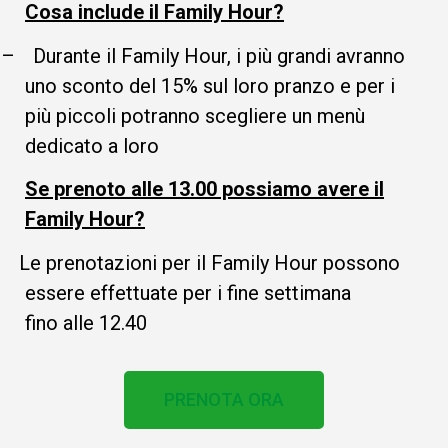
Cosa include il Family Hour?
–
Durante il Family Hour, i più grandi avranno
uno sconto del 15% sul loro pranzo e per i
più piccoli potranno scegliere un menù
dedicato a loro
Se prenoto alle 13.00 possiamo avere il
Family Hour?
Le prenotazioni per il Family Hour possono
essere effettuate per i fine settimana
fino alle 12.40
PRENOTA ORA