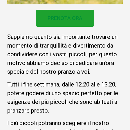
PRENOTA ORA
Sappiamo quanto sia importante trovare un
momento di tranquillità e divertimento da
condividere con i vostri piccoli, per questo
motivo abbiamo deciso di dedicare un’ora
speciale del nostro pranzo a voi.
Tutti i fine settimana, dalle 12.20 alle 13.20,
potete godere di uno spazio perfetto per le
esigenze dei più piccoli che sono abituati a
pranzare presto.
I più piccoli potranno scegliere il nostro