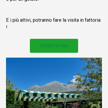
E i più attivi, potranno fare la visita in fattoria
!
PRENOTA ORA