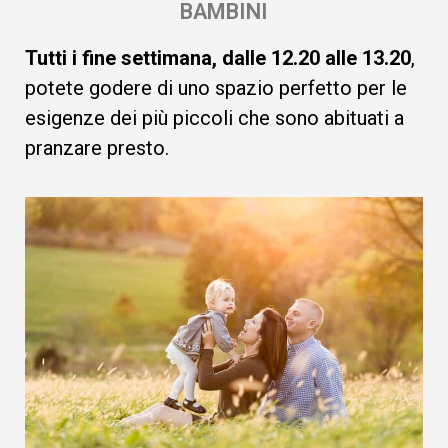
BAMBINI
Tutti i fine settimana, dalle 12.20 alle 13.20
,
potete godere di uno spazio perfetto per le
esigenze dei più piccoli che sono abituati a
pranzare presto.