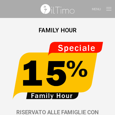
MENU
FAMILY HOUR
RISERVATO ALLE FAMIGLIE CON