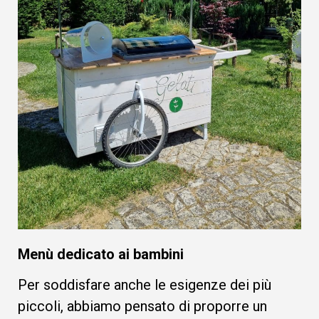
Menù dedicato ai bambini
Per soddisfare anche le esigenze dei più
piccoli, abbiamo pensato di proporre un