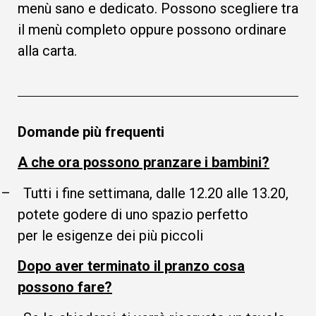
menù sano e dedicato. Possono scegliere tra
il menù completo oppure possono ordinare
alla carta.
Domande più frequenti
A che ora possono pranzare i bambini?
–
Tutti i fine settimana, dalle 12.20 alle 13.20,
potete godere di uno spazio perfetto
per le esigenze dei più piccoli
Dopo aver terminato il pranzo cosa
possono fare?