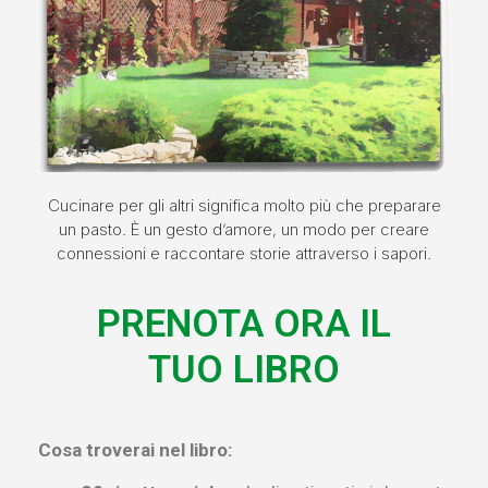
Cucinare per gli altri significa molto più che preparare
un pasto. È un gesto d’amore, un modo per creare
connessioni e raccontare storie attraverso i sapori.
PRENOTA ORA IL
TUO LIBRO
Cosa troverai nel libro: