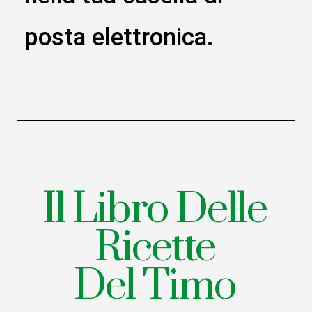
posta elettronica.
Il Libro Delle
Ricette
Del Timo