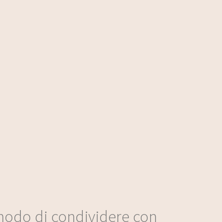
o modo di condividere con