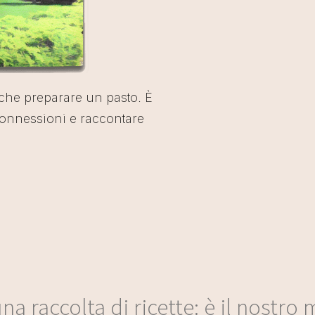
ù che preparare un pasto. È
onnessioni e raccontare
na raccolta di ricette: è il nostr