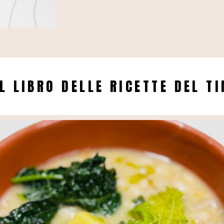
L LIBRO DELLE RICETTE DEL T