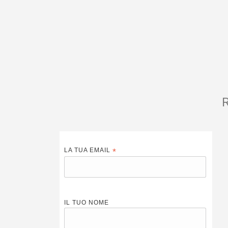
R
LA TUA EMAIL
*
IL TUO NOME