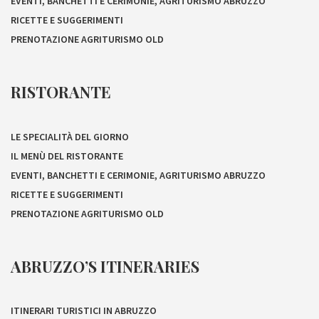
EVENTI, BANCHETTI E CERIMONIE, AGRITURISMO ABRUZZO
RICETTE E SUGGERIMENTI
PRENOTAZIONE AGRITURISMO OLD
RISTORANTE
LE SPECIALITÀ DEL GIORNO
IL MENÙ DEL RISTORANTE
EVENTI, BANCHETTI E CERIMONIE, AGRITURISMO ABRUZZO
RICETTE E SUGGERIMENTI
PRENOTAZIONE AGRITURISMO OLD
ABRUZZO’S ITINERARIES
ITINERARI TURISTICI IN ABRUZZO