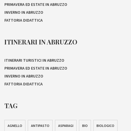
PRIMAVERA ED ESTATE IN ABRUZZO
INVERNO IN ABRUZZO
FATTORIA DIDATTICA
ITINERARI IN ABRUZZO
ITINERARI TURISTICI IN ABRUZZO
PRIMAVERA ED ESTATE IN ABRUZZO
INVERNO IN ABRUZZO
FATTORIA DIDATTICA
TAG
AGNELLO
ANTIPASTO
ASPARAGI
BIO
BIOLOGICO