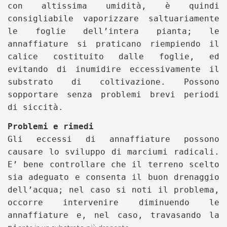
con altissima umidità, è quindi
consigliabile vaporizzare saltuariamente
le foglie dell’intera pianta; le
annaffiature si praticano riempiendo il
calice costituito dalle foglie, ed
evitando di inumidire eccessivamente il
substrato di coltivazione. Possono
sopportare senza problemi brevi periodi
di siccità.
Problemi e rimedi
Gli eccessi di annaffiature possono
causare lo sviluppo di marciumi radicali.
E’ bene controllare che il terreno scelto
sia adeguato e consenta il buon drenaggio
dell’acqua; nel caso si noti il problema,
occorre intervenire diminuendo le
annaffiature e, nel caso, travasando la