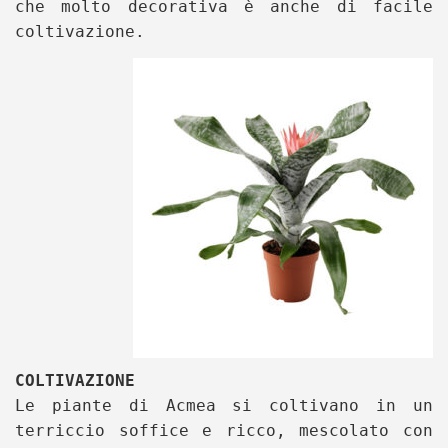
che molto decorativa è anche di facile
coltivazione.
COLTIVAZIONE
Le piante di Acmea si coltivano in un
terriccio soffice e ricco, mescolato con