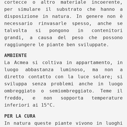
cortecce o altro materiale incoerente,
per simulare il substrato che hanno a
disposizione in natura. In genere non è
necessario rinvasarle spesso, anche se
talvolta si pongono in contenitori
grandi, a causa del peso che possono
raggiungere le piante ben sviluppate.
AMBIENTE
La Acmea si coltiva in appartamento, in
luogo abbastanza luminoso, ma non a
diretto contatto con la luce solare; si
sviluppa senza problemi anche in luogo
ombreggiato o semiombreggiato. Teme il
freddo, e non sopporta temperature
inferiori ai 15°C.
PER LA CURA
In natura queste piante vivono in luoghi