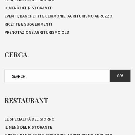
IL MENÙ DEL RISTORANTE
EVENTI, BANCHETTI E CERIMONIE, AGRITURISMO ABRUZZO
RICETTE E SUGGERIMENTI
PRENOTAZIONE AGRITURISMO OLD
CERCA
GO!
RESTAURANT
LE SPECIALITÀ DEL GIORNO
IL MENÙ DEL RISTORANTE