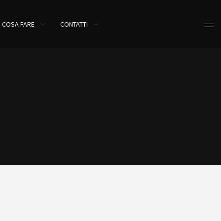
COSA FARE
CONTATTI