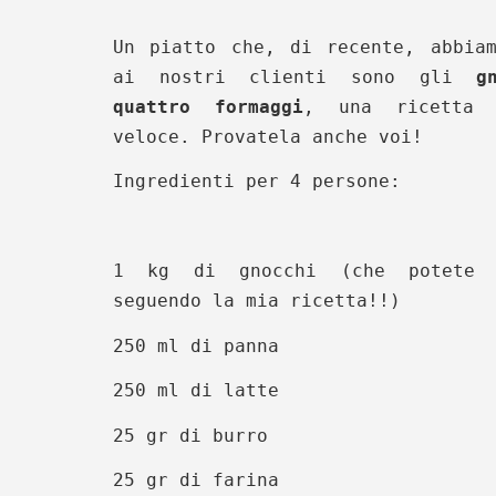
Un piatto che, di recente, abbiam
ai nostri clienti sono gli
g
quattro formaggi
, una ricetta 
veloce. Provatela anche voi!
Ingredienti per 4 persone:
1 kg di gnocchi (che potete 
seguendo la mia ricetta!!)
250 ml di panna
250 ml di latte
25 gr di burro
25 gr di farina