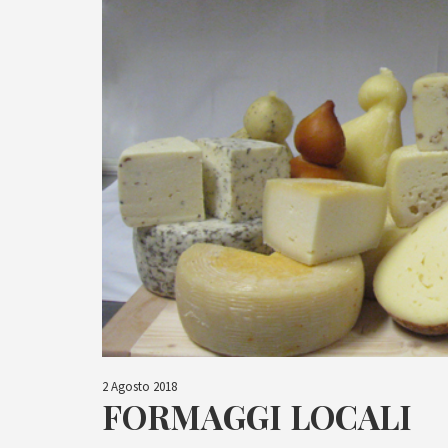
2 Agosto 2018
FORMAGGI LOCALI