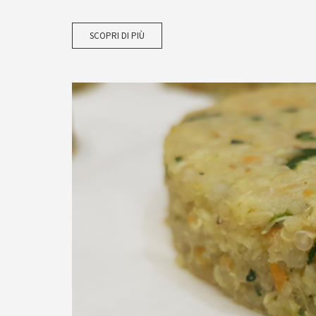
SCOPRI DI PIÙ