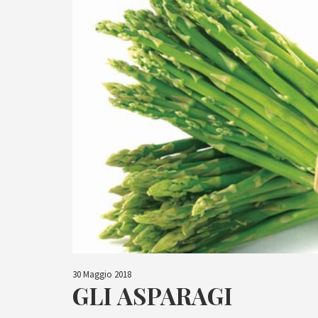
30 Maggio 2018
GLI ASPARAGI