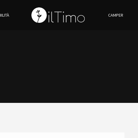
ILITÀ
CAMPER