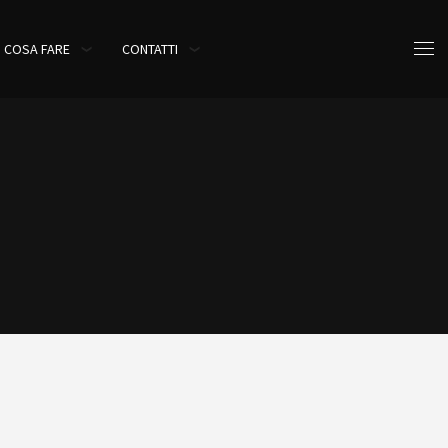
COSA FARE
CONTATTI