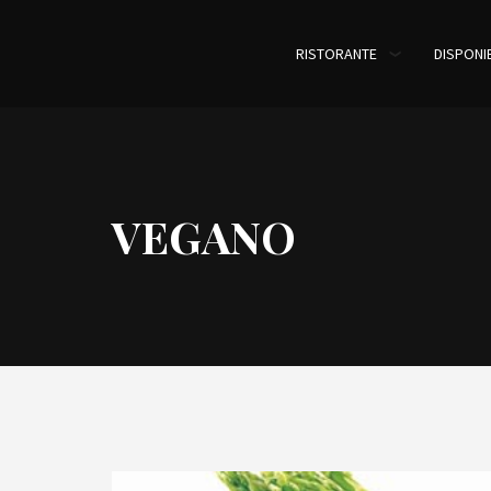
RISTORANTE
DISPONIB
VEGANO