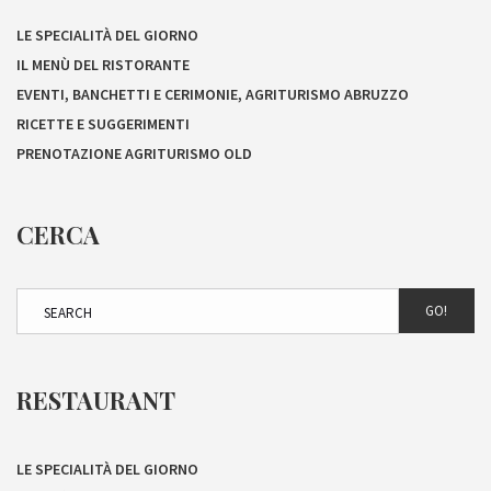
LE SPECIALITÀ DEL GIORNO
IL MENÙ DEL RISTORANTE
EVENTI, BANCHETTI E CERIMONIE, AGRITURISMO ABRUZZO
RICETTE E SUGGERIMENTI
PRENOTAZIONE AGRITURISMO OLD
CERCA
GO!
RESTAURANT
LE SPECIALITÀ DEL GIORNO