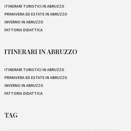
ITINERARI TURISTICI IN ABRUZZO
PRIMAVERA ED ESTATE IN ABRUZZO
INVERNO IN ABRUZZO
FATTORIA DIDATTICA
ITINERARI IN ABRUZZO
ITINERARI TURISTICI IN ABRUZZO
PRIMAVERA ED ESTATE IN ABRUZZO
INVERNO IN ABRUZZO
FATTORIA DIDATTICA
TAG