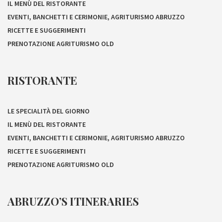
IL MENÙ DEL RISTORANTE
EVENTI, BANCHETTI E CERIMONIE, AGRITURISMO ABRUZZO
RICETTE E SUGGERIMENTI
PRENOTAZIONE AGRITURISMO OLD
RISTORANTE
LE SPECIALITÀ DEL GIORNO
IL MENÙ DEL RISTORANTE
EVENTI, BANCHETTI E CERIMONIE, AGRITURISMO ABRUZZO
RICETTE E SUGGERIMENTI
PRENOTAZIONE AGRITURISMO OLD
ABRUZZO’S ITINERARIES