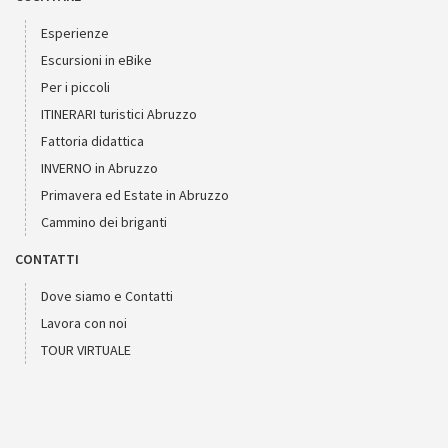
Esperienze
Escursioni in eBike
Per i piccoli
ITINERARI turistici Abruzzo
Fattoria didattica
INVERNO in Abruzzo
Primavera ed Estate in Abruzzo
Cammino dei briganti
CONTATTI
Dove siamo e Contatti
Lavora con noi
TOUR VIRTUALE