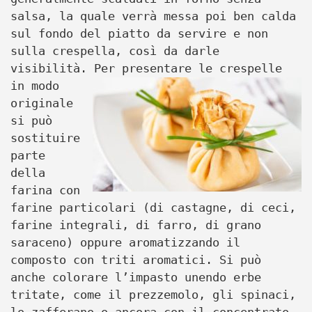
salsa, la quale verrà messa poi ben calda
sul fondo del piatto da servire e non
sulla crespella, così da darle
visibilità. Per
presentare le crespelle
in modo
originale
si può
sostituire
parte
della
farina con
farine particolari (di castagne, di ceci,
farine integrali, di farro, di grano
saraceno) oppure aromatizzando il
composto con triti aromatici. Si può
anche colorare l’impasto unendo erbe
tritate, come il prezzemolo, gli spinaci,