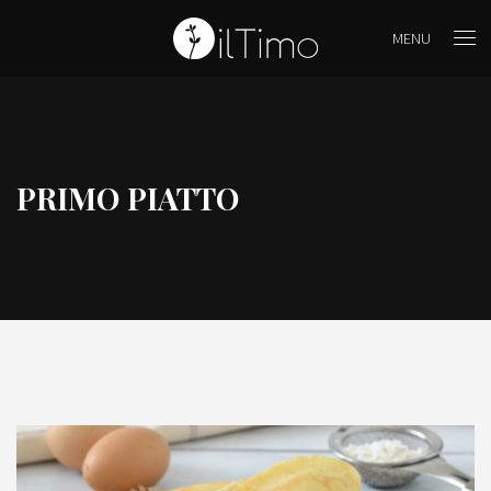
MENU
PRIMO PIATTO