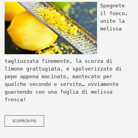
Spegnete
il fuoco,
unite la
melissa
tagliuzzata finemente, la scorza di
limone grattugiata, e spolverizzate di
pepe appena macinato, mantecate per
qualche secondo e servite… ovviamente
guarnendo con una foglia di melissa
fresca!
SCOPRI DI PIÙ