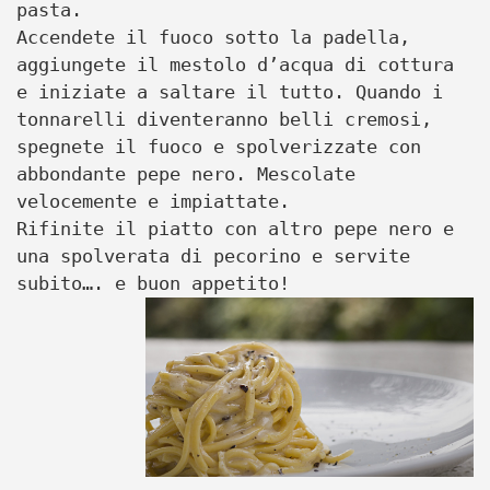
pasta.
Accendete il fuoco sotto la padella,
aggiungete il mestolo d’acqua di cottura
e iniziate a saltare il tutto. Quando i
tonnarelli diventeranno belli cremosi,
spegnete il fuoco e spolverizzate con
abbondante pepe nero. Mescolate
velocemente e impiattate.
Rifinite il piatto con altro pepe nero e
una spolverata di pecorino e servite
subito…. e buon appetito!