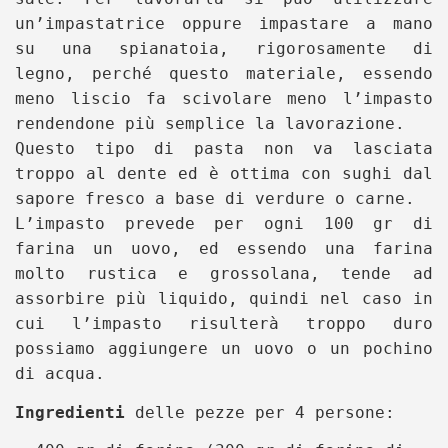
un’impastatrice oppure impastare a mano
su una spianatoia, rigorosamente di
legno, perché questo materiale, essendo
meno liscio fa scivolare meno l’impasto
rendendone più semplice la lavorazione.
Questo tipo di pasta non va lasciata
troppo al dente ed è ottima con sughi dal
sapore fresco a base di verdure o carne.
L’impasto prevede per ogni 100 gr di
farina un uovo, ed essendo una farina
molto rustica e grossolana, tende ad
assorbire più liquido, quindi nel caso in
cui l’impasto risulterà troppo duro
possiamo aggiungere un uovo o un pochino
di acqua.
Ingredienti
delle pezze per 4 persone: