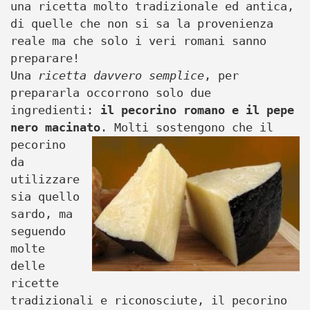
una ricetta molto tradizionale ed antica,
di quelle che non si sa la provenienza
reale ma che solo i veri romani sanno
preparare!
Una
ricetta davvero semplice
, per
prepararla occorrono solo due
ingredienti:
il pecorino romano e il pepe
nero macinato
.
Molti sostengono che il
pecorino
da
utilizzare
sia quello
sardo, ma
seguendo
molte
delle
ricette
tradizionali e riconosciute, il pecorino