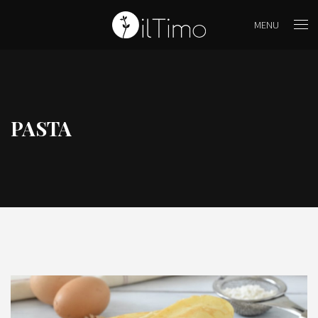
MENU
PASTA