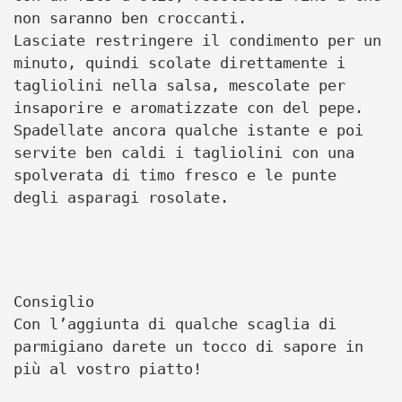
non saranno ben croccanti.
Lasciate restringere il condimento per un
minuto, quindi scolate direttamente i
tagliolini nella salsa, mescolate per
insaporire e aromatizzate con del pepe.
Spadellate ancora qualche istante e poi
servite ben caldi i tagliolini con una
spolverata di timo fresco e le punte
degli asparagi rosolate.
Consiglio
Con l’aggiunta di qualche scaglia di
parmigiano darete un tocco di sapore in
più al vostro piatto!