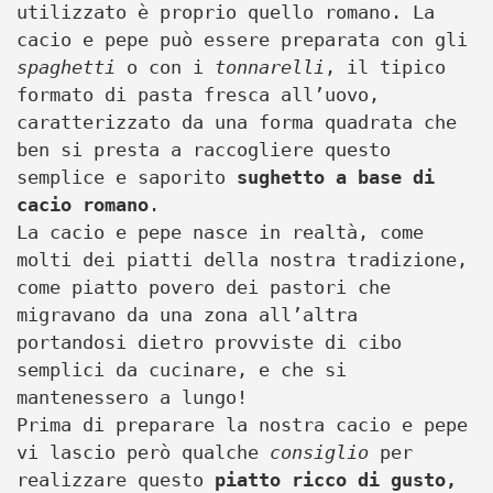
utilizzato è proprio quello romano. La
cacio e pepe può essere preparata con gli
spaghetti
o con i
tonnarelli
, il tipico
formato di pasta fresca all’uovo,
caratterizzato da una forma quadrata che
ben si presta a raccogliere questo
semplice e saporito
sughetto a base di
cacio romano
.
La cacio e pepe nasce in realtà, come
molti dei piatti della nostra tradizione,
come piatto povero dei pastori che
migravano da una zona all’altra
portandosi dietro provviste di cibo
semplici da cucinare, e che si
mantenessero a lungo!
Prima di preparare la nostra cacio e pepe
vi lascio però qualche
consiglio
per
realizzare questo
piatto ricco di gusto,