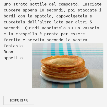
uno strato sottile del composto. Lasciate
cuocere appena 10 secondi, poi staccate i
bordi con la spatola, capovolgetela e
cuocetela dall’altro lato per altri 5
secondi. Quindi adagiatela su un vassoio
e la crespella è pronta per essere
farcita e servita secondo la vostra
fantasia!
Buon
appetito!
SCOPRI DI PIÙ