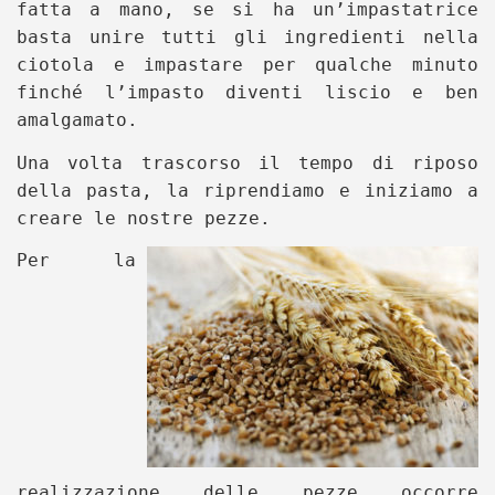
fatta a mano, se si ha un’impastatrice
basta unire tutti gli ingredienti nella
ciotola e impastare per qualche minuto
finché l’impasto diventi liscio e ben
amalgamato.
Una volta trascorso il tempo di riposo
della pasta, la riprendiamo e iniziamo a
creare le nostre pezze.
Per la
realizzazione delle pezze occorre