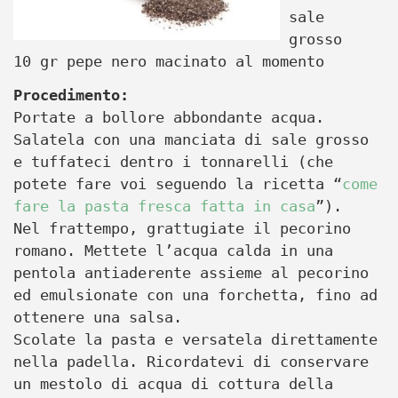
sale
grosso
10 gr pepe nero macinato al momento
Procedimento:
Portate a bollore abbondante acqua.
Salatela con una manciata di sale grosso
e tuffateci dentro i tonnarelli (che
potete fare voi seguendo la ricetta “
come
fare la pasta fresca fatta in casa
”).
Nel frattempo, grattugiate il pecorino
romano. Mettete l’acqua calda in una
pentola antiaderente assieme al pecorino
ed emulsionate con una forchetta, fino ad
ottenere una salsa.
Scolate la pasta e versatela direttamente
nella padella. Ricordatevi di conservare
un mestolo di acqua di cottura della