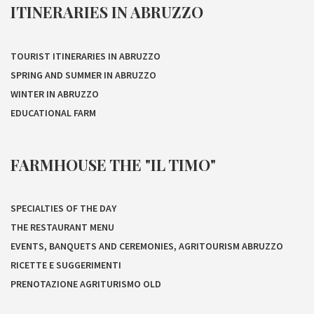
ITINERARIES IN ABRUZZO
TOURIST ITINERARIES IN ABRUZZO
SPRING AND SUMMER IN ABRUZZO
WINTER IN ABRUZZO
EDUCATIONAL FARM
FARMHOUSE THE "IL TIMO"
SPECIALTIES OF THE DAY
THE RESTAURANT MENU
EVENTS, BANQUETS AND CEREMONIES, AGRITOURISM ABRUZZO
RICETTE E SUGGERIMENTI
PRENOTAZIONE AGRITURISMO OLD