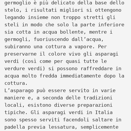
germoglio è più delicato della base dello
stelo, i risultati migliori si ottengono
legando insieme non troppo stretti gli
steli in modo che solo la parte inferiore
sia cotta in acqua bollente, mentre i
germogli, fuoriuscendo dall’acqua,
subiranno una cottura a vapore. Per
preservarne il colore vivo gli asparagi
verdi (così come per quasi tutte le
verdure verdi) si possono raffreddare in
acqua molto fredda immediatamente dopo la
cottura.
L’asparago può essere servito in varie
maniere e, a seconda delle tradizioni
locali, esistono diverse preparazioni
tipiche. Gli asparagi verdi in Italia
sono spesso serviti facendoli saltare in
padella previa lessatura, semplicemente