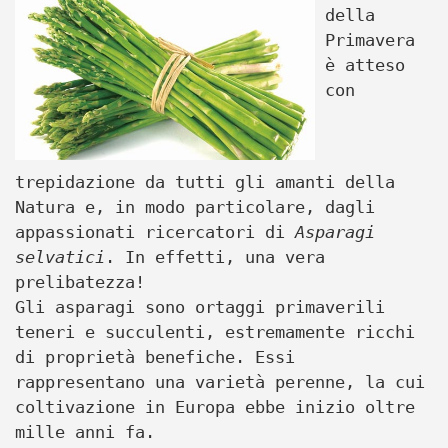
della
Primavera
è atteso
con
trepidazione da tutti gli amanti della
Natura e, in modo particolare, dagli
appassionati ricercatori di
Asparagi
selvatici
. In effetti, una vera
prelibatezza!
Gli asparagi sono ortaggi primaverili
teneri e succulenti, estremamente ricchi
di proprietà benefiche. Essi
rappresentano una varietà perenne, la cui
coltivazione in Europa ebbe inizio oltre
mille anni fa.