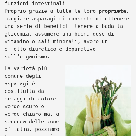
funzioni intestinali
Proprio grazie a tutte le loro
proprietà
,
mangiare asparagi ci consente di ottenere
una serie di benefici: tenere a bada la
glicemia, assumere una buona dose di
vitamine e sali minerali, avere un
effetto diuretico e depurativo
sull’organismo.
La varietà più
comune degli
asparagi è
costituita da
ortaggi di colore
verde scuro o
verde chiaro ma, a
seconda delle zone
d’Italia, possiamo