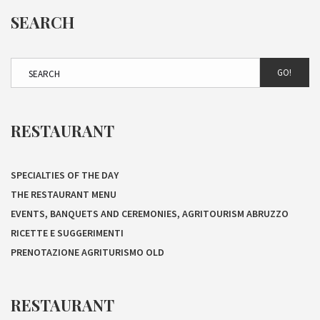
SEARCH
GO!
RESTAURANT
SPECIALTIES OF THE DAY
THE RESTAURANT MENU
EVENTS, BANQUETS AND CEREMONIES, AGRITOURISM ABRUZZO
RICETTE E SUGGERIMENTI
PRENOTAZIONE AGRITURISMO OLD
RESTAURANT