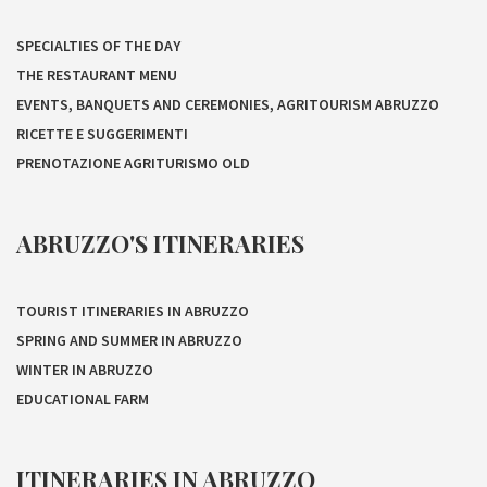
SPECIALTIES OF THE DAY
THE RESTAURANT MENU
EVENTS, BANQUETS AND CEREMONIES, AGRITOURISM ABRUZZO
RICETTE E SUGGERIMENTI
PRENOTAZIONE AGRITURISMO OLD
ABRUZZO'S ITINERARIES
TOURIST ITINERARIES IN ABRUZZO
SPRING AND SUMMER IN ABRUZZO
WINTER IN ABRUZZO
EDUCATIONAL FARM
ITINERARIES IN ABRUZZO