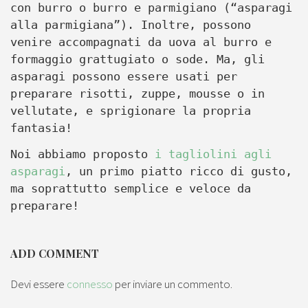
con burro o burro e parmigiano (“asparagi
alla parmigiana”). Inoltre, possono
venire accompagnati da uova al burro e
formaggio grattugiato o sode. Ma, gli
asparagi possono essere usati per
preparare risotti, zuppe, mousse o in
vellutate, e sprigionare la propria
fantasia!
Noi abbiamo proposto
i tagliolini agli
asparagi
, un primo piatto ricco di gusto,
ma soprattutto semplice e veloce da
preparare!
ADD COMMENT
Devi essere
connesso
per inviare un commento.