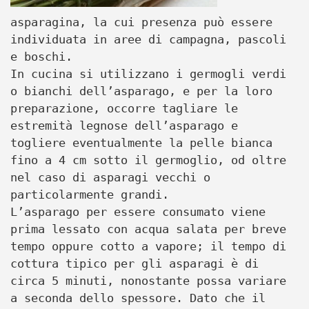
asparagina, la cui presenza può essere
individuata in aree di campagna, pascoli
e boschi.
In cucina si utilizzano i germogli verdi
o bianchi dell’asparago, e per la loro
preparazione, occorre tagliare le
estremità legnose dell’asparago e
togliere eventualmente la pelle bianca
fino a 4 cm sotto il germoglio, od oltre
nel caso di asparagi vecchi o
particolarmente grandi.
L’asparago per essere consumato viene
prima lessato con acqua salata per breve
tempo oppure cotto a vapore; il tempo di
cottura tipico per gli asparagi è di
circa 5 minuti, nonostante possa variare
a seconda dello spessore. Dato che il