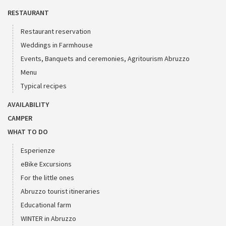
RESTAURANT
Restaurant reservation
Weddings in Farmhouse
Events, Banquets and ceremonies, Agritourism Abruzzo
Menu
Typical recipes
AVAILABILITY
CAMPER
WHAT TO DO
Esperienze
eBike Excursions
For the little ones
Abruzzo tourist itineraries
Educational farm
WINTER in Abruzzo