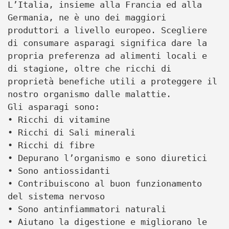
L’Italia, insieme alla Francia ed alla
Germania, ne è uno dei maggiori
produttori a livello europeo. Scegliere
di consumare asparagi significa dare la
propria preferenza ad alimenti locali e
di stagione, oltre che ricchi di
proprietà benefiche utili a proteggere il
nostro organismo dalle malattie.
Gli asparagi sono:
• Ricchi di vitamine
• Ricchi di Sali minerali
• Ricchi di fibre
• Depurano l’organismo e sono diuretici
• Sono antiossidanti
• Contribuiscono al buon funzionamento
del sistema nervoso
• Sono antinfiammatori naturali
• Aiutano la digestione e migliorano le