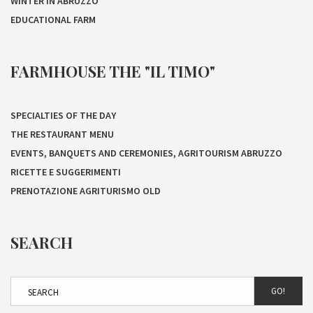
WINTER IN ABRUZZO
EDUCATIONAL FARM
FARMHOUSE THE "IL TIMO"
SPECIALTIES OF THE DAY
THE RESTAURANT MENU
EVENTS, BANQUETS AND CEREMONIES, AGRITOURISM ABRUZZO
RICETTE E SUGGERIMENTI
PRENOTAZIONE AGRITURISMO OLD
SEARCH
GO!