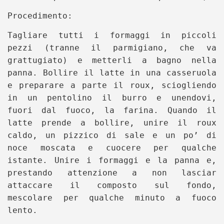
Procedimento:
Tagliare tutti i formaggi in piccoli
pezzi (tranne il parmigiano, che va
grattugiato) e metterli a bagno nella
panna. Bollire il latte in una casseruola
e preparare a parte il roux, sciogliendo
in un pentolino il burro e unendovi,
fuori dal fuoco, la farina. Quando il
latte prende a bollire, unire il roux
caldo, un pizzico di sale e un po’ di
noce moscata e cuocere per qualche
istante. Unire i formaggi e la panna e,
prestando attenzione a non lasciar
attaccare il composto sul fondo,
mescolare per qualche minuto a fuoco
lento.