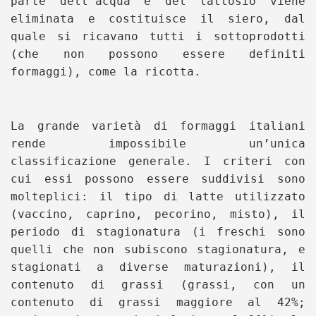
parte dell’acqua e del lattosio viene
eliminata e costituisce il siero, dal
quale si ricavano tutti i sottoprodotti
(che non possono essere definiti
formaggi), come la ricotta.
La grande varietà di formaggi italiani
rende impossibile un’unica
classificazione generale. I criteri con
cui essi possono essere suddivisi sono
molteplici: il tipo di latte utilizzato
(vaccino, caprino, pecorino, misto), il
periodo di stagionatura (i freschi sono
quelli che non subiscono stagionatura, e
stagionati a diverse maturazioni), il
contenuto di grassi (grassi, con un
contenuto di grassi maggiore al 42%;