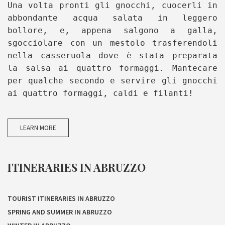
Una volta pronti gli gnocchi, cuocerli in
abbondante acqua salata in leggero
bollore, e, appena salgono a galla,
sgocciolare con un mestolo trasferendoli
nella casseruola dove è stata preparata
la salsa ai quattro formaggi. Mantecare
per qualche secondo e servire gli gnocchi
ai quattro formaggi, caldi e filanti!
LEARN MORE
ITINERARIES IN ABRUZZO
TOURIST ITINERARIES IN ABRUZZO
SPRING AND SUMMER IN ABRUZZO