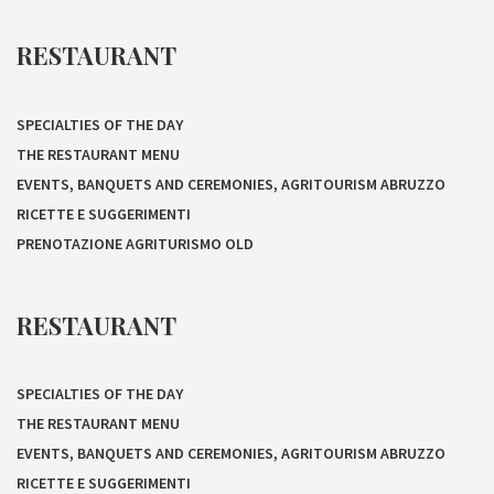
RESTAURANT
SPECIALTIES OF THE DAY
THE RESTAURANT MENU
EVENTS, BANQUETS AND CEREMONIES, AGRITOURISM ABRUZZO
RICETTE E SUGGERIMENTI
PRENOTAZIONE AGRITURISMO OLD
RESTAURANT
SPECIALTIES OF THE DAY
THE RESTAURANT MENU
EVENTS, BANQUETS AND CEREMONIES, AGRITOURISM ABRUZZO
RICETTE E SUGGERIMENTI