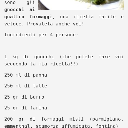
sono gli
gnocchi ai
quattro formaggi
, una ricetta facile e
veloce. Provatela anche voi!
Ingredienti per 4 persone:
1 kg di gnocchi (che potete fare voi
seguendo la mia ricetta!!)
250 ml di panna
250 ml di latte
25 gr di burro
25 gr di farina
200 gr di formaggi misti (parmigiano,
emmenthal, scamorza affumicata, fontina)