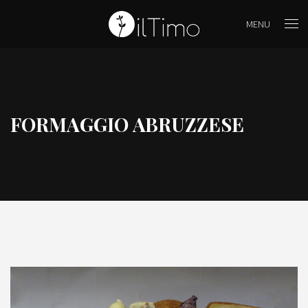
MENU
FORMAGGIO ABRUZZESE