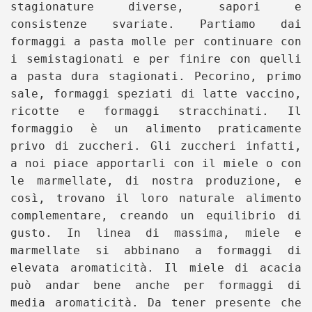
stagionature diverse, sapori e
consistenze svariate. Partiamo dai
formaggi a pasta molle per continuare con
i semistagionati e per finire con quelli
a pasta dura stagionati. Pecorino, primo
sale, formaggi speziati di latte vaccino,
ricotte e formaggi stracchinati. Il
formaggio è un alimento praticamente
privo di zuccheri. Gli zuccheri infatti,
a noi piace apportarli con il miele o con
le marmellate, di nostra produzione, e
così, trovano il loro naturale alimento
complementare, creando un equilibrio di
gusto. In linea di massima, miele e
marmellate si abbinano a formaggi di
elevata aromaticità. Il miele di acacia
può andar bene anche per formaggi di
media aromaticità. Da tener presente che