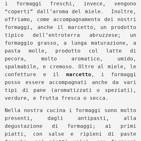
i formaggi freschi, invece, vengono
“coperti” dall’aroma del miele. Inoltre,
offriamo, come accompagnamento dei nostri
formaggi, anche il marcetto, un prodotto
tipico dell’entroterra abruzzese; un
formaggio grasso, a lunga maturazione, a
pasta molle, prodotto col latte di
pecora, molto aromatico, umido,
spalmabile, e cremoso. Oltre al miele, le
confetture e
il
marcetto
, i formaggi
posso essere accompagnati anche da vari
tipi di pane (aromatizzati o speziati),
verdure, e frutta fresca o secca.
Nella nostra cucina i formaggi sono molto
presenti, dagli antipasti, alla
degustazione di formaggi; ai primi
piatti, con salse e ripieni di paste