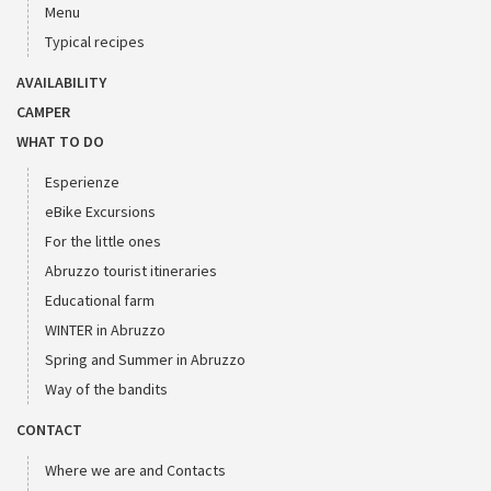
Menu
Typical recipes
AVAILABILITY
CAMPER
WHAT TO DO
Esperienze
eBike Excursions
For the little ones
Abruzzo tourist itineraries
Educational farm
WINTER in Abruzzo
Spring and Summer in Abruzzo
Way of the bandits
CONTACT
Where we are and Contacts