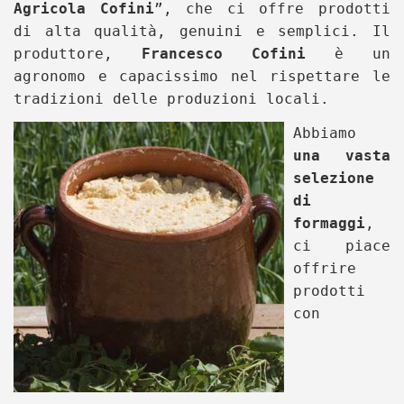
Agricola Cofini
”, che ci offre prodotti
di alta qualità, genuini e semplici. Il
produttore,
Francesco Cofini
è un
agronomo e capacissimo nel rispettare le
tradizioni delle produzioni locali.
Abbiamo
una vasta
selezione
di
formaggi
,
ci piace
offrire
prodotti
con