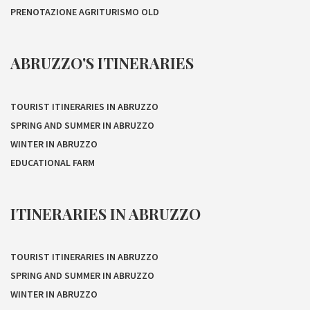
PRENOTAZIONE AGRITURISMO OLD
ABRUZZO'S ITINERARIES
TOURIST ITINERARIES IN ABRUZZO
SPRING AND SUMMER IN ABRUZZO
WINTER IN ABRUZZO
EDUCATIONAL FARM
ITINERARIES IN ABRUZZO
TOURIST ITINERARIES IN ABRUZZO
SPRING AND SUMMER IN ABRUZZO
WINTER IN ABRUZZO