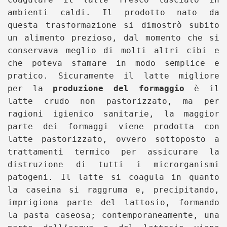
ambienti caldi. Il prodotto nato da
questa trasformazione si dimostrò subito
un alimento prezioso, dal momento che si
conservava meglio di molti altri cibi e
che poteva sfamare in modo semplice e
pratico. Sicuramente il latte migliore
per la
produzione del formaggio
è il
latte crudo non pastorizzato, ma per
ragioni igienico sanitarie, la maggior
parte dei formaggi viene prodotta con
latte pastorizzato, ovvero sottoposto a
trattamenti termico per assicurare la
distruzione di tutti i microrganismi
patogeni. Il latte si coagula in quanto
la caseina si raggruma e, precipitando,
imprigiona parte del lattosio, formando
la pasta caseosa; contemporaneamente, una