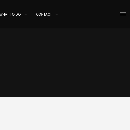
WHAT TO DO
CONTACT