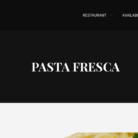
RESTAURANT
AVAILABI
PASTA FRESCA