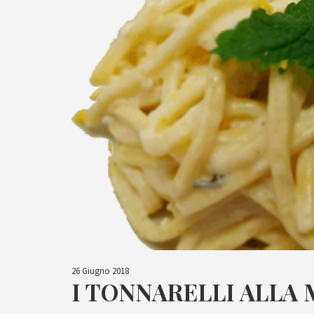
26 Giugno 2018
I TONNARELLI ALLA 