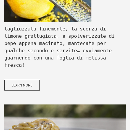
tagliuzzata finemente, la scorza di
limone grattugiata, e spolverizzate di
pepe appena macinato, mantecate per
qualche secondo e servite… ovviamente
guarnendo con una foglia di melissa
fresca!
LEARN MORE