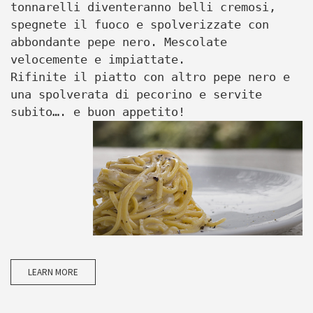
tonnarelli diventeranno belli cremosi,
spegnete il fuoco e spolverizzate con
abbondante pepe nero. Mescolate
velocemente e impiattate.
Rifinite il piatto con altro pepe nero e
una spolverata di pecorino e servite
subito…. e buon appetito!
LEARN MORE