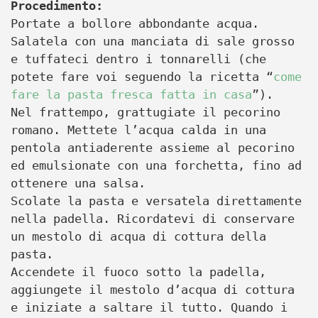
Procedimento:
Portate a bollore abbondante acqua.
Salatela con una manciata di sale grosso
e tuffateci dentro i tonnarelli (che
potete fare voi seguendo la ricetta “
come
fare la pasta fresca fatta in casa
”).
Nel frattempo, grattugiate il pecorino
romano. Mettete l’acqua calda in una
pentola antiaderente assieme al pecorino
ed emulsionate con una forchetta, fino ad
ottenere una salsa.
Scolate la pasta e versatela direttamente
nella padella. Ricordatevi di conservare
un mestolo di acqua di cottura della
pasta.
Accendete il fuoco sotto la padella,
aggiungete il mestolo d’acqua di cottura
e iniziate a saltare il tutto. Quando i