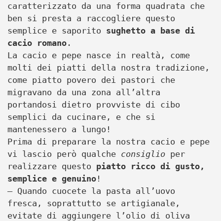
caratterizzato da una forma quadrata che
ben si presta a raccogliere questo
semplice e saporito
sughetto a base di
cacio romano
.
La cacio e pepe nasce in realtà, come
molti dei piatti della nostra tradizione,
come piatto povero dei pastori che
migravano da una zona all’altra
portandosi dietro provviste di cibo
semplici da cucinare, e che si
mantenessero a lungo!
Prima di preparare la nostra cacio e pepe
vi lascio però qualche
consiglio
per
realizzare questo
piatto ricco di gusto,
semplice e genuino
!
– Quando cuocete la pasta all’uovo
fresca, soprattutto se artigianale,
evitate di aggiungere l’olio di oliva