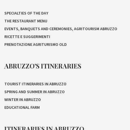
SPECIALTIES OF THE DAY
THE RESTAURANT MENU
EVENTS, BANQUETS AND CEREMONIES, AGRITOURISM ABRUZZO
RICETTE E SUGGERIMENTI
PRENOTAZIONE AGRITURISMO OLD
ABRUZZO'S ITINERARIES
TOURIST ITINERARIES IN ABRUZZO
SPRING AND SUMMER IN ABRUZZO
WINTER IN ABRUZZO
EDUCATIONAL FARM
ITINERARIES IN ABRUZZO