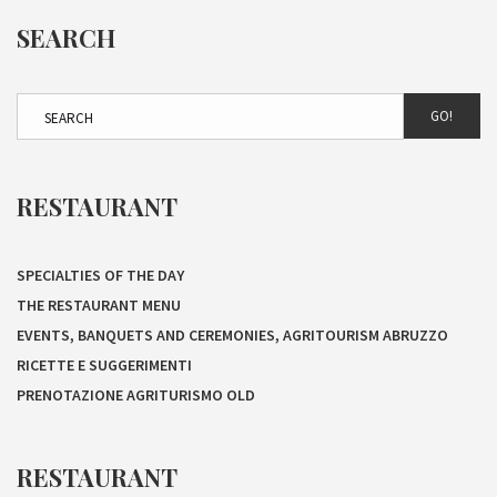
SEARCH
GO!
RESTAURANT
SPECIALTIES OF THE DAY
THE RESTAURANT MENU
EVENTS, BANQUETS AND CEREMONIES, AGRITOURISM ABRUZZO
RICETTE E SUGGERIMENTI
PRENOTAZIONE AGRITURISMO OLD
RESTAURANT