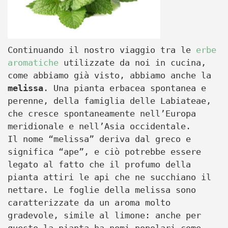
Continuando il nostro viaggio tra le
erbe
aromatiche
utilizzate da noi in cucina,
come abbiamo già visto, abbiamo anche la
melissa
. Una pianta erbacea spontanea e
perenne, della famiglia delle Labiateae,
che cresce spontaneamente nell’Europa
meridionale e nell’Asia occidentale.
Il nome “melissa” deriva dal greco e
significa “ape”, e ciò potrebbe essere
legato al fatto che il profumo della
pianta attiri le api che ne succhiano il
nettare. Le foglie della melissa sono
caratterizzate da un aroma molto
gradevole, simile al limone: anche per