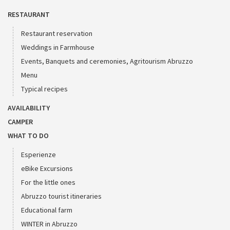
RESTAURANT
Restaurant reservation
Weddings in Farmhouse
Events, Banquets and ceremonies, Agritourism Abruzzo
Menu
Typical recipes
AVAILABILITY
CAMPER
WHAT TO DO
Esperienze
eBike Excursions
For the little ones
Abruzzo tourist itineraries
Educational farm
WINTER in Abruzzo