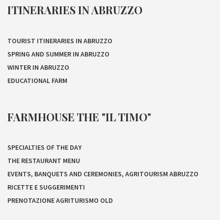
ITINERARIES IN ABRUZZO
TOURIST ITINERARIES IN ABRUZZO
SPRING AND SUMMER IN ABRUZZO
WINTER IN ABRUZZO
EDUCATIONAL FARM
FARMHOUSE THE "IL TIMO"
SPECIALTIES OF THE DAY
THE RESTAURANT MENU
EVENTS, BANQUETS AND CEREMONIES, AGRITOURISM ABRUZZO
RICETTE E SUGGERIMENTI
PRENOTAZIONE AGRITURISMO OLD