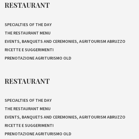
RESTAURANT
SPECIALTIES OF THE DAY
THE RESTAURANT MENU
EVENTS, BANQUETS AND CEREMONIES, AGRITOURISM ABRUZZO
RICETTE E SUGGERIMENTI
PRENOTAZIONE AGRITURISMO OLD
RESTAURANT
SPECIALTIES OF THE DAY
THE RESTAURANT MENU
EVENTS, BANQUETS AND CEREMONIES, AGRITOURISM ABRUZZO
RICETTE E SUGGERIMENTI
PRENOTAZIONE AGRITURISMO OLD