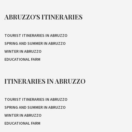
ABRUZZO'S ITINERARIES
TOURIST ITINERARIES IN ABRUZZO
SPRING AND SUMMER IN ABRUZZO
WINTER IN ABRUZZO
EDUCATIONAL FARM
ITINERARIES IN ABRUZZO
TOURIST ITINERARIES IN ABRUZZO
SPRING AND SUMMER IN ABRUZZO
WINTER IN ABRUZZO
EDUCATIONAL FARM