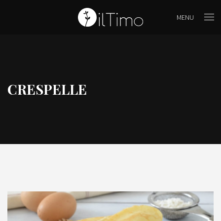
MENU
CRESPELLE