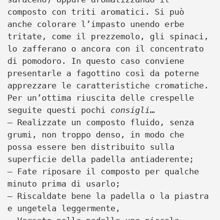
composto con triti aromatici. Si può
anche colorare l’impasto unendo erbe
tritate, come il prezzemolo, gli spinaci,
lo zafferano o ancora con il concentrato
di pomodoro. In questo caso conviene
presentarle a fagottino così da poterne
apprezzare le caratteristiche cromatiche.
Per un’ottima riuscita delle crespelle
seguite questi pochi
consigli
…
– Realizzate un composto fluido, senza
grumi, non troppo denso, in modo che
possa essere ben distribuito sulla
superficie della padella antiaderente;
– Fate riposare il composto per qualche
minuto prima di usarlo;
– Riscaldate bene la padella o la piastra
e ungetela leggermente,