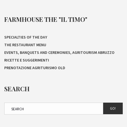
FARMHOUSE THE "IL TIMO"
SPECIALTIES OF THE DAY
THE RESTAURANT MENU
EVENTS, BANQUETS AND CEREMONIES, AGRITOURISM ABRUZZO
RICETTE E SUGGERIMENTI
PRENOTAZIONE AGRITURISMO OLD
SEARCH
GO!