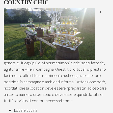
COUNTRY CHIC
In
generale i luoghi più ovvi per matrimoni rustici sono fattorie,
agriturismi e ville in campagna. Questi tipi di locali si prestano
facilmente allo stile di matrimonio rustico grazie alle loro
posizioni in campagna e ambienti informali. Attenzione però,
ricordati che la location deve essere “preparata” ad ospitare
un certo numero di persone e deve essere quindi dotata di
tutti i servizi ed i confort necessari come:
Locale cucina