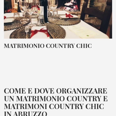
MATRIMONIO COUNTRY CHIC
COME E DOVE ORGANIZZARE
UN MATRIMONIO COUNTRY E
MATRIMONI COUNTRY CHIC
IN ABRUZZO