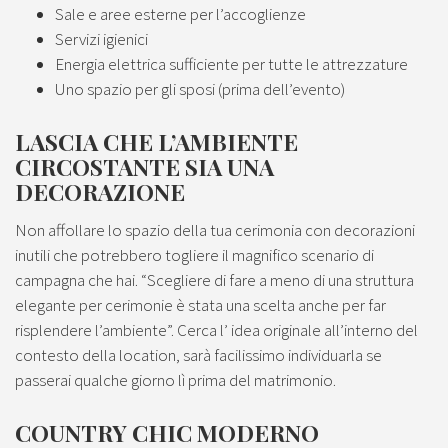
Sale e aree esterne per l’accoglienze
Servizi igienici
Energia elettrica sufficiente per tutte le attrezzature
Uno spazio per gli sposi (prima dell’evento)
LASCIA CHE L’AMBIENTE
CIRCOSTANTE SIA UNA
DECORAZIONE
Non affollare lo spazio della tua cerimonia con decorazioni
inutili che potrebbero togliere il magnifico scenario di
campagna che hai. “Scegliere di fare a meno di una struttura
elegante per cerimonie è stata una scelta anche per far
risplendere l’ambiente”. Cerca l’ idea originale all’interno del
contesto della location, sarà facilissimo individuarla se
passerai qualche giorno lì prima del matrimonio.
COUNTRY CHIC MODERNO