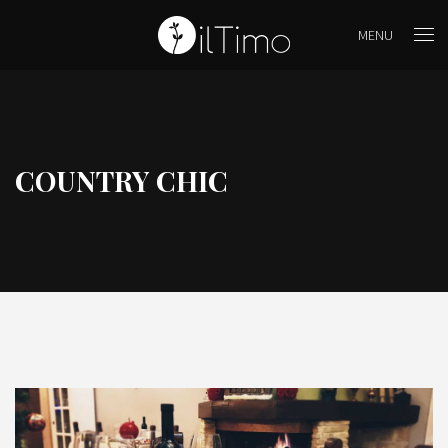
MENU
COUNTRY CHIC