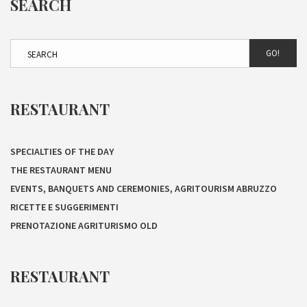
SEARCH
GO!
RESTAURANT
SPECIALTIES OF THE DAY
THE RESTAURANT MENU
EVENTS, BANQUETS AND CEREMONIES, AGRITOURISM ABRUZZO
RICETTE E SUGGERIMENTI
PRENOTAZIONE AGRITURISMO OLD
RESTAURANT