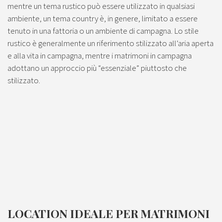
mentre un tema rustico può essere utilizzato in qualsiasi
ambiente, un tema country è, in genere, limitato a essere
tenuto in una fattoria o un ambiente di campagna. Lo stile
rustico è generalmente un riferimento stilizzato all’aria aperta
e alla vita in campagna, mentre i matrimoni in campagna
adottano un approccio più “essenziale” piuttosto che
stilizzato.
LOCATION IDEALE PER MATRIMONI