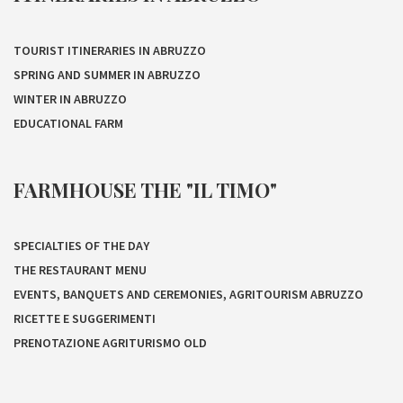
TOURIST ITINERARIES IN ABRUZZO
SPRING AND SUMMER IN ABRUZZO
WINTER IN ABRUZZO
EDUCATIONAL FARM
FARMHOUSE THE "IL TIMO"
SPECIALTIES OF THE DAY
THE RESTAURANT MENU
EVENTS, BANQUETS AND CEREMONIES, AGRITOURISM ABRUZZO
RICETTE E SUGGERIMENTI
PRENOTAZIONE AGRITURISMO OLD