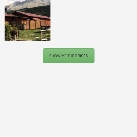
SHOW ME THE PRICES