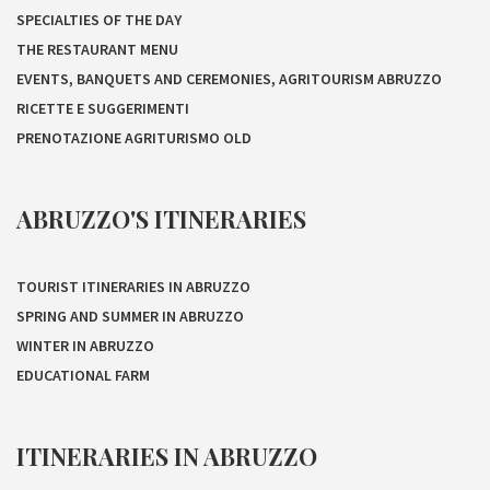
SPECIALTIES OF THE DAY
THE RESTAURANT MENU
EVENTS, BANQUETS AND CEREMONIES, AGRITOURISM ABRUZZO
RICETTE E SUGGERIMENTI
PRENOTAZIONE AGRITURISMO OLD
ABRUZZO'S ITINERARIES
TOURIST ITINERARIES IN ABRUZZO
SPRING AND SUMMER IN ABRUZZO
WINTER IN ABRUZZO
EDUCATIONAL FARM
ITINERARIES IN ABRUZZO