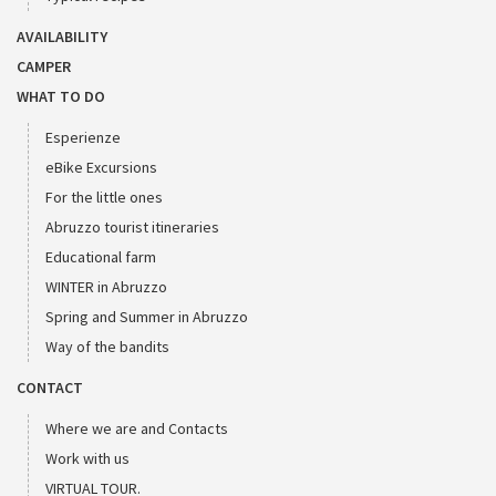
AVAILABILITY
CAMPER
WHAT TO DO
Esperienze
eBike Excursions
For the little ones
Abruzzo tourist itineraries
Educational farm
WINTER in Abruzzo
Spring and Summer in Abruzzo
Way of the bandits
CONTACT
Where we are and Contacts
Work with us
VIRTUAL TOUR.