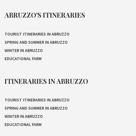
ABRUZZO'S ITINERARIES
TOURIST ITINERARIES IN ABRUZZO
SPRING AND SUMMER IN ABRUZZO
WINTER IN ABRUZZO
EDUCATIONAL FARM
ITINERARIES IN ABRUZZO
TOURIST ITINERARIES IN ABRUZZO
SPRING AND SUMMER IN ABRUZZO
WINTER IN ABRUZZO
EDUCATIONAL FARM