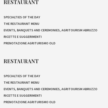
RESTAURANT
SPECIALTIES OF THE DAY
THE RESTAURANT MENU
EVENTS, BANQUETS AND CEREMONIES, AGRITOURISM ABRUZZO
RICETTE E SUGGERIMENTI
PRENOTAZIONE AGRITURISMO OLD
RESTAURANT
SPECIALTIES OF THE DAY
THE RESTAURANT MENU
EVENTS, BANQUETS AND CEREMONIES, AGRITOURISM ABRUZZO
RICETTE E SUGGERIMENTI
PRENOTAZIONE AGRITURISMO OLD