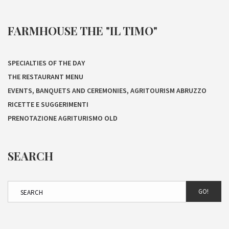
FARMHOUSE THE "IL TIMO"
SPECIALTIES OF THE DAY
THE RESTAURANT MENU
EVENTS, BANQUETS AND CEREMONIES, AGRITOURISM ABRUZZO
RICETTE E SUGGERIMENTI
PRENOTAZIONE AGRITURISMO OLD
SEARCH
GO!