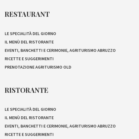
RESTAURANT
LE SPECIALITÀ DEL GIORNO
IL MENÙ DEL RISTORANTE
EVENTI, BANCHETTI E CERIMONIE, AGRITURISMO ABRUZZO
RICETTE E SUGGERIMENTI
PRENOTAZIONE AGRITURISMO OLD
RISTORANTE
LE SPECIALITÀ DEL GIORNO
IL MENÙ DEL RISTORANTE
EVENTI, BANCHETTI E CERIMONIE, AGRITURISMO ABRUZZO
RICETTE E SUGGERIMENTI