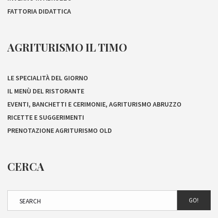
FATTORIA DIDATTICA
AGRITURISMO IL TIMO
LE SPECIALITÀ DEL GIORNO
IL MENÙ DEL RISTORANTE
EVENTI, BANCHETTI E CERIMONIE, AGRITURISMO ABRUZZO
RICETTE E SUGGERIMENTI
PRENOTAZIONE AGRITURISMO OLD
CERCA
GO!