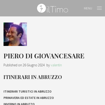
MENU
PIERO DI GIOVANCESARE
Published on
26 Giugno 2024
by
valentin
ITINERARI IN ABRUZZO
ITINERARI TURISTICI IN ABRUZZO
PRIMAVERA ED ESTATE IN ABRUZZO
INVERNO IN ABRUZZO