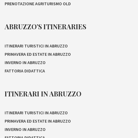
PRENOTAZIONE AGRITURISMO OLD
ABRUZZO’S ITINERARIES
ITINERARI TURISTICI IN ABRUZZO
PRIMAVERA ED ESTATE IN ABRUZZO
INVERNO IN ABRUZZO
FATTORIA DIDATTICA
ITINERARI IN ABRUZZO
ITINERARI TURISTICI IN ABRUZZO
PRIMAVERA ED ESTATE IN ABRUZZO
INVERNO IN ABRUZZO
FATTORIA DIDATTICA