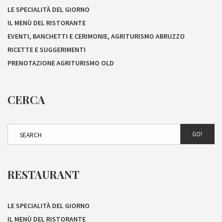
LE SPECIALITÀ DEL GIORNO
IL MENÙ DEL RISTORANTE
EVENTI, BANCHETTI E CERIMONIE, AGRITURISMO ABRUZZO
RICETTE E SUGGERIMENTI
PRENOTAZIONE AGRITURISMO OLD
CERCA
GO!
RESTAURANT
LE SPECIALITÀ DEL GIORNO
IL MENÙ DEL RISTORANTE