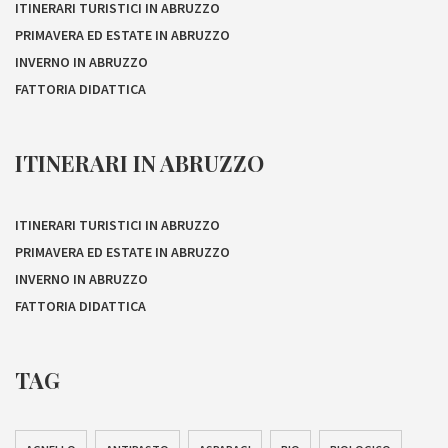
ITINERARI TURISTICI IN ABRUZZO
PRIMAVERA ED ESTATE IN ABRUZZO
INVERNO IN ABRUZZO
FATTORIA DIDATTICA
ITINERARI IN ABRUZZO
ITINERARI TURISTICI IN ABRUZZO
PRIMAVERA ED ESTATE IN ABRUZZO
INVERNO IN ABRUZZO
FATTORIA DIDATTICA
TAG