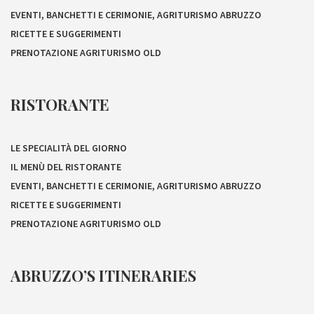
EVENTI, BANCHETTI E CERIMONIE, AGRITURISMO ABRUZZO
RICETTE E SUGGERIMENTI
PRENOTAZIONE AGRITURISMO OLD
RISTORANTE
LE SPECIALITÀ DEL GIORNO
IL MENÙ DEL RISTORANTE
EVENTI, BANCHETTI E CERIMONIE, AGRITURISMO ABRUZZO
RICETTE E SUGGERIMENTI
PRENOTAZIONE AGRITURISMO OLD
ABRUZZO’S ITINERARIES