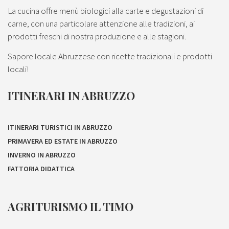
La cucina offre menù biologici alla carte e degustazioni di
carne, con una particolare attenzione alle tradizioni, ai
prodotti freschi di nostra produzione e alle stagioni.
Sapore locale Abruzzese con ricette tradizionali e prodotti
locali!
ITINERARI IN ABRUZZO
ITINERARI TURISTICI IN ABRUZZO
PRIMAVERA ED ESTATE IN ABRUZZO
INVERNO IN ABRUZZO
FATTORIA DIDATTICA
AGRITURISMO IL TIMO