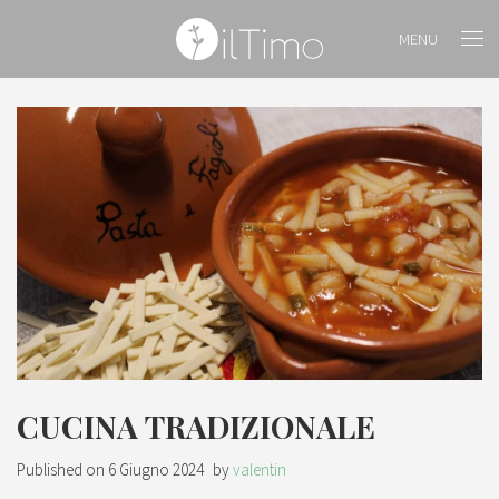
MENU
CUCINA TRADIZIONALE
Published on
6 Giugno 2024
by
valentin