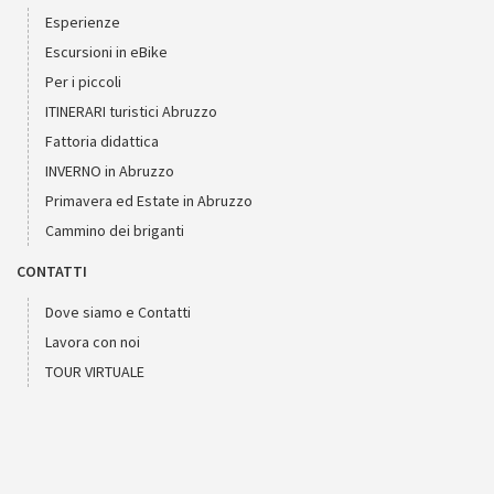
Esperienze
Escursioni in eBike
Per i piccoli
ITINERARI turistici Abruzzo
Fattoria didattica
INVERNO in Abruzzo
Primavera ed Estate in Abruzzo
Cammino dei briganti
CONTATTI
Dove siamo e Contatti
Lavora con noi
TOUR VIRTUALE