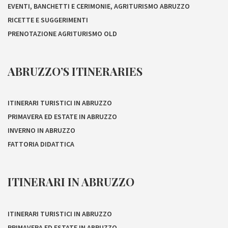
EVENTI, BANCHETTI E CERIMONIE, AGRITURISMO ABRUZZO
RICETTE E SUGGERIMENTI
PRENOTAZIONE AGRITURISMO OLD
ABRUZZO’S ITINERARIES
ITINERARI TURISTICI IN ABRUZZO
PRIMAVERA ED ESTATE IN ABRUZZO
INVERNO IN ABRUZZO
FATTORIA DIDATTICA
ITINERARI IN ABRUZZO
ITINERARI TURISTICI IN ABRUZZO
PRIMAVERA ED ESTATE IN ABRUZZO