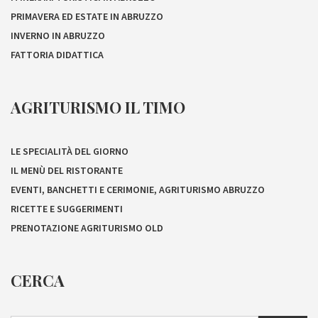
PRIMAVERA ED ESTATE IN ABRUZZO
INVERNO IN ABRUZZO
FATTORIA DIDATTICA
AGRITURISMO IL TIMO
LE SPECIALITÀ DEL GIORNO
IL MENÙ DEL RISTORANTE
EVENTI, BANCHETTI E CERIMONIE, AGRITURISMO ABRUZZO
RICETTE E SUGGERIMENTI
PRENOTAZIONE AGRITURISMO OLD
CERCA