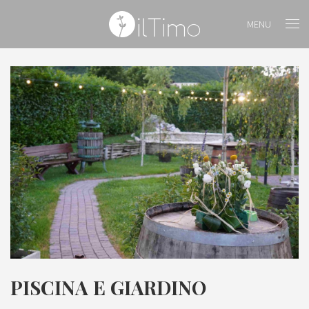
MENU
PISCINA E GIARDINO