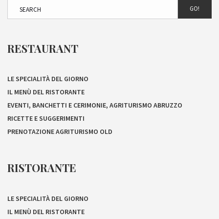
GO!
RESTAURANT
LE SPECIALITÀ DEL GIORNO
IL MENÙ DEL RISTORANTE
EVENTI, BANCHETTI E CERIMONIE, AGRITURISMO ABRUZZO
RICETTE E SUGGERIMENTI
PRENOTAZIONE AGRITURISMO OLD
RISTORANTE
LE SPECIALITÀ DEL GIORNO
IL MENÙ DEL RISTORANTE