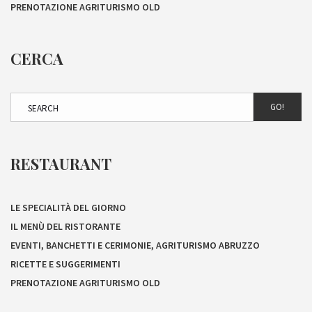
PRENOTAZIONE AGRITURISMO OLD
CERCA
GO!
RESTAURANT
LE SPECIALITÀ DEL GIORNO
IL MENÙ DEL RISTORANTE
EVENTI, BANCHETTI E CERIMONIE, AGRITURISMO ABRUZZO
RICETTE E SUGGERIMENTI
PRENOTAZIONE AGRITURISMO OLD