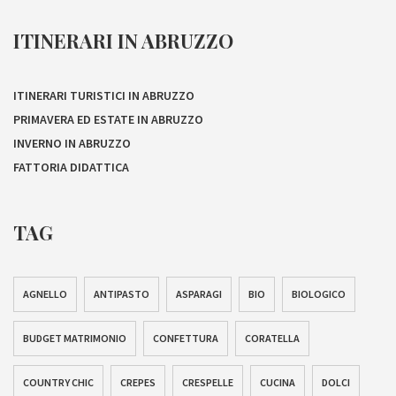
ITINERARI IN ABRUZZO
ITINERARI TURISTICI IN ABRUZZO
PRIMAVERA ED ESTATE IN ABRUZZO
INVERNO IN ABRUZZO
FATTORIA DIDATTICA
TAG
AGNELLO
ANTIPASTO
ASPARAGI
BIO
BIOLOGICO
BUDGET MATRIMONIO
CONFETTURA
CORATELLA
COUNTRY CHIC
CREPES
CRESPELLE
CUCINA
DOLCI