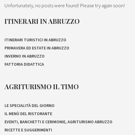
Unfortunately, no posts were found! Please try again soon!
ITINERARI IN ABRUZZO
ITINERARI TURISTICI IN ABRUZZO
PRIMAVERA ED ESTATE IN ABRUZZO
INVERNO IN ABRUZZO
FATTORIA DIDATTICA
AGRITURISMO IL TIMO
LE SPECIALITÀ DEL GIORNO
IL MENÙ DEL RISTORANTE
EVENTI, BANCHETTI E CERIMONIE, AGRITURISMO ABRUZZO
RICETTE E SUGGERIMENTI