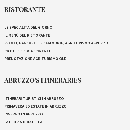
RISTORANTE
LE SPECIALITÀ DEL GIORNO
IL MENÙ DEL RISTORANTE
EVENTI, BANCHETTI E CERIMONIE, AGRITURISMO ABRUZZO
RICETTE E SUGGERIMENTI
PRENOTAZIONE AGRITURISMO OLD
ABRUZZO’S ITINERARIES
ITINERARI TURISTICI IN ABRUZZO
PRIMAVERA ED ESTATE IN ABRUZZO
INVERNO IN ABRUZZO
FATTORIA DIDATTICA