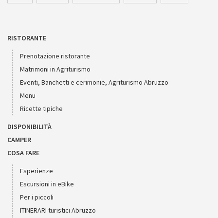
RISTORANTE
Prenotazione ristorante
Matrimoni in Agriturismo
Eventi, Banchetti e cerimonie, Agriturismo Abruzzo
Menu
Ricette tipiche
DISPONIBILITÀ
CAMPER
COSA FARE
Esperienze
Escursioni in eBike
Per i piccoli
ITINERARI turistici Abruzzo