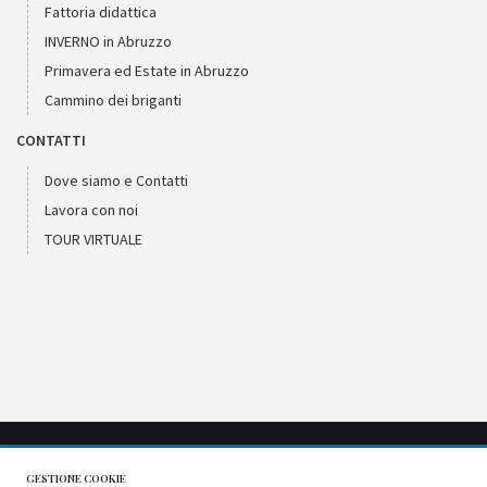
Fattoria didattica
INVERNO in Abruzzo
Primavera ed Estate in Abruzzo
Cammino dei briganti
CONTATTI
Dove siamo e Contatti
Lavora con noi
TOUR VIRTUALE
GESTIONE COOKIE