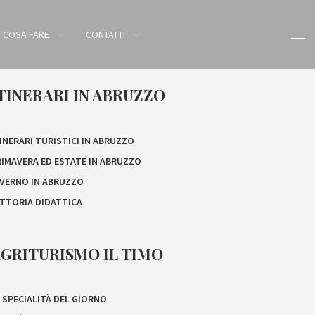
COSA FARE
CONTATTI
TINERARI IN ABRUZZO
INERARI TURISTICI IN ABRUZZO
RIMAVERA ED ESTATE IN ABRUZZO
NVERNO IN ABRUZZO
ATTORIA DIDATTICA
GRITURISMO IL TIMO
 SPECIALITÀ DEL GIORNO