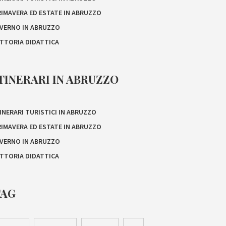
RIMAVERA ED ESTATE IN ABRUZZO
NVERNO IN ABRUZZO
ATTORIA DIDATTICA
TINERARI IN ABRUZZO
INERARI TURISTICI IN ABRUZZO
RIMAVERA ED ESTATE IN ABRUZZO
NVERNO IN ABRUZZO
ATTORIA DIDATTICA
TAG