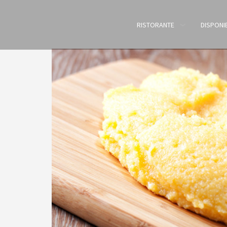
RISTORANTE
DISPONIB