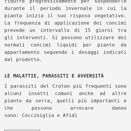
ridurre progressivamente per sospenderle
durante il periodo invernale in cui la
pianta inizia il suo risposo vegetativo.
La frequenza di applicazione dei concimi
prevede un intervallo di 15 giorni tra
gli interventi. Si possono utilizzare dei
normali concimi liquidi per piante da
appartamento seguendo i dosaggi indicati
dal prodotto.
LE MALATTIE, PARASSITI E AVVERSITÀ
I parassiti del Croton più frequenti sono
alcuni insetti comuni anche ad altre
piante da serra, quelli più importanti e
che possono arrecare danno
sono:
Cocciniglia e Afidi