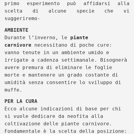
primo esperimento può affidarsi alla
scelta di alcune specie che vi
suggeriremo-
AMBIENTE
Durante l’inverno, le
piante
carnivore
necessitano di poche cure:
vanno tenute in un ambiente umido e
irrigate a cadenza settimanale. Bisognerà
avere premura di eliminare le foglie
morte e mantenere un grado costante di
umidità senza consentire lo sviluppo di
muffe.
PER LA CURA
Ecco alcune indicazioni di base per chi
si vuole dedicare da neofita alla
coltivazione delle piante carnivore.
Fondamentale è la scelta della posizione: