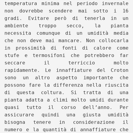
temperatura minima nel periodo invernale
non dovrebbe scendere mai sotto i 16
gradi. Evitare però di tenerla in un
ambiente troppo secco, la pianta
necessita comunque di un umidità media
che non deve mai mancare. Non collocarla
in prossimità di fonti di calore come
stufe e termosifoni che potrebbero far
seccare il terriccio molto
rapidamente.
Le innaffiature del Croton
sono un altro aspetto importante che
possono fare la differenza nella riuscita
di questa coltura. Si tratta di una
pianta adatta a climi molto umidi durante
quasi tutto il corso dell’anno. Per
assicurare quindi una giusta umidità
bisogna tenere in considerazione il
numero e la quantità di annaffiature che