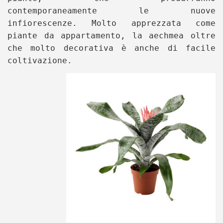
contemporaneamente le nuove
infiorescenze. Molto apprezzata come
piante da appartamento, la aechmea oltre
che molto decorativa è anche di facile
coltivazione.