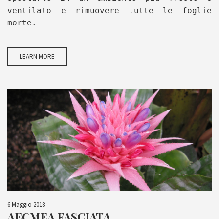
ventilato e rimuovere tutte le foglie
morte.
LEARN MORE
6 Maggio 2018
AECMEA FASCIATA