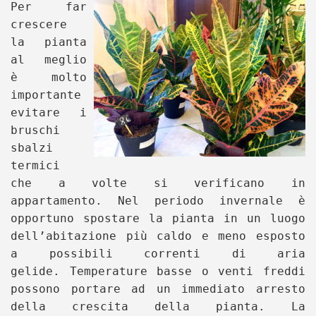
Per far
crescere
la pianta
al meglio
è molto
importante
evitare i
bruschi
sbalzi
termici
che a volte si verificano in
appartamento. Nel periodo invernale è
opportuno spostare la pianta in un luogo
dell’abitazione più caldo e meno esposto
a possibili correnti di aria
gelide.
Temperature basse o venti freddi
possono portare ad un immediato arresto
della crescita della pianta.
La