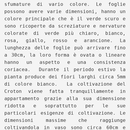
sfumature di vario colore. Le foglie
possono avere varie dimensioni, hanno un
colore principale che è il verde scuro e
sono ricoperte da screziature e nervature
colorate di verde più chiaro, bianco,
rosa, giallo, rosso e arancione. La
lunghezza delle foglie può arrivare fino
a 30cm, la loro forma è ovata o lineare
hanno un aspetto e una consistenza
coriacea. Durante il periodo estivo la
pianta produce dei fiori larghi circa 5mm
di colore bianco. La coltivazione del
Croton viene fatta tranquillamente in
appartamento grazie alla sua dimensione
ridotta e soprattutto per le sue
particolari esigenze di coltivazione. Le
dimensioni massime che raggiunge
coltivandola in vaso sono circa 60cm e