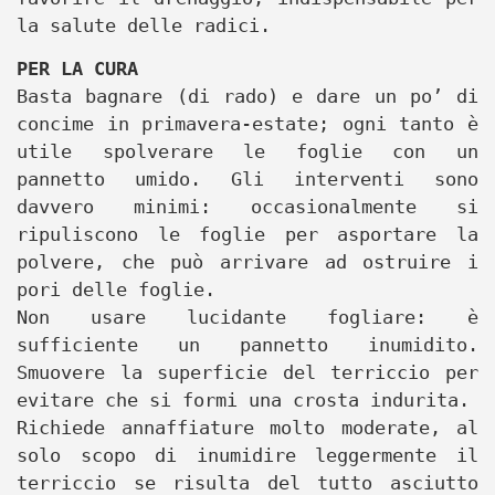
la salute delle radici.
PER LA CURA
Basta bagnare (di rado) e dare un po’ di
concime in primavera-estate; ogni tanto è
utile spolverare le foglie con un
pannetto umido. Gli interventi sono
davvero minimi: occasionalmente si
ripuliscono le foglie per asportare la
polvere, che può arrivare ad ostruire i
pori delle foglie.
Non usare lucidante fogliare: è
sufficiente un pannetto inumidito.
Smuovere la superficie del terriccio per
evitare che si formi una crosta indurita.
Richiede annaffiature molto moderate, al
solo scopo di inumidire leggermente il
terriccio se risulta del tutto asciutto