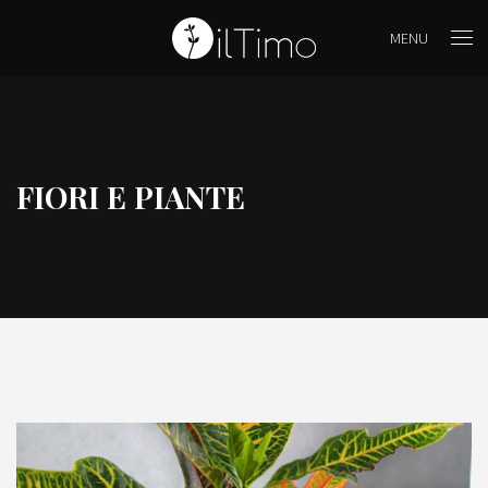
MENU
FIORI E PIANTE