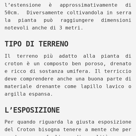
l’estensione è approssimativamente di
50cm. Diversamente coltivandola in serra
la pianta può raggiungere dimensioni
notevoli anche di 3 metri.
TIPO DI TERRENO
Il terreno più adatto alla pianta di
croton è un composto ben poroso, drenato
e ricco di sostanza umifera. Il terriccio
deve comprendere anche una buona parte di
materiale drenante come lapillo lavico o
argilla espansa.
L’ESPOSIZIONE
Per quando riguarda la giusta esposizione
del Croton bisogna tenere a mente che per