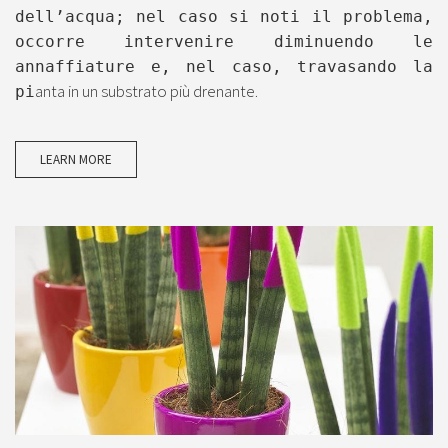
dell’acqua; nel caso si noti il problema,
occorre intervenire diminuendo le
annaffiature e, nel caso, travasando la
anta in un substrato più drenante.
pi
LEARN MORE