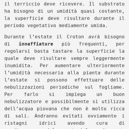
il terriccio deve ricevere. Il substrato
ha bisogno di un umidità quasi costante,
la superficie deve risultare durante il
periodo vegetativo mediamente umida.
Durante l’estate il Croton avrà bisogno
di
innaffiature
più frequenti, per
regolarsi basta tastare la superficie la
quale deve risultare sempre leggermente
inumidita. Per aumentare ulteriormente
l’umidità necessaria alla pianta durante
l’estate si possono effettuare delle
nebulizzazioni periodiche sul fogliame.
Per farlo si impiega un buon
nebulizzatore e possibilmente si utilizza
dell’acqua piovana che non è molto ricca
di sali.
Andranno evitati ovviamente i
ristagni idrici avendo cura di