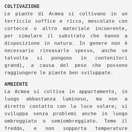
COLTIVAZIONE
Le piante di Acmea si coltivano in un
terriccio soffice e ricco, mescolato con
cortecce o altro materiale incoerente,
per simulare il substrato che hanno a
disposizione in natura. In genere non è
necessario rinvasarle spesso, anche se
talvolta si pongono in contenitori
grandi, a causa del peso che possono
raggiungere le piante ben sviluppate.
AMBIENTE
La Acmea si coltiva in appartamento, in
luogo abbastanza luminoso, ma non a
diretto contatto con la luce solare; si
sviluppa senza problemi anche in luogo
ombreggiato o semiombreggiato. Teme il
freddo, e non sopporta temperature