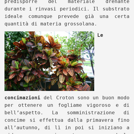
predisporre del materiale drenante
durante i rinvasi periodici. Il substrato
ideale comunque prevede già una certa
quantità di materia grossolana.
Le
concimazioni
del Croton sono un buon modo
per ottenere un fogliame vigoroso e di
bell’aspetto. La somministrazione di
concime si effettua dalla primavera fino
all’autunno, di lì in poi si iniziano a