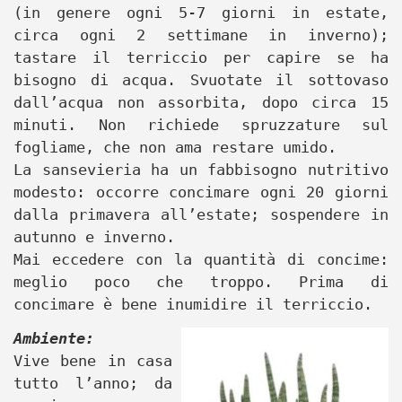
(in genere ogni 5-7 giorni in estate,
circa ogni 2 settimane in inverno);
tastare il terriccio per capire se ha
bisogno di acqua. Svuotate il sottovaso
dall’acqua non assorbita, dopo circa 15
minuti. Non richiede spruzzature sul
fogliame, che non ama restare umido.
La sansevieria ha un fabbisogno nutritivo
modesto: occorre concimare ogni 20 giorni
dalla primavera all’estate; sospendere in
autunno e inverno.
Mai eccedere con la quantità di concime:
meglio poco che troppo. Prima di
concimare è bene inumidire il terriccio.
Ambiente:
Vive bene in casa
tutto l’anno; da