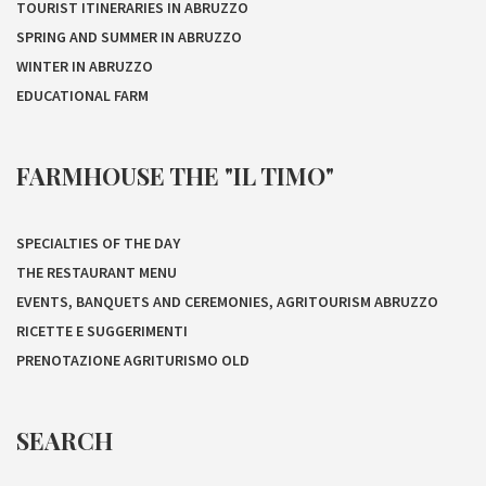
TOURIST ITINERARIES IN ABRUZZO
SPRING AND SUMMER IN ABRUZZO
WINTER IN ABRUZZO
EDUCATIONAL FARM
FARMHOUSE THE "IL TIMO"
SPECIALTIES OF THE DAY
THE RESTAURANT MENU
EVENTS, BANQUETS AND CEREMONIES, AGRITOURISM ABRUZZO
RICETTE E SUGGERIMENTI
PRENOTAZIONE AGRITURISMO OLD
SEARCH