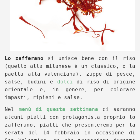
Lo zafferano
si unisce bene con il riso
(quello alla milanese è un classico, o la
paella alla valenciana), zuppe di pesce,
salse, budini e
dolci
di riso di origine
orientale e, in genere, per colorare
impasti, ripieni e salse.
Nel
menù di questa settimana
ci saranno
alcuni piatti con protagonista proprio lo
zafferano, piatti che presenteremo per la
serata del 14 febbraio in occasione di