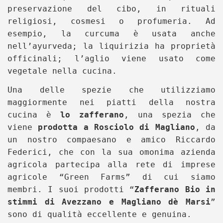
preservazione del cibo, in rituali
religiosi, cosmesi o profumeria. Ad
esempio, la curcuma è usata anche
nell’ayurveda; la liquirizia ha proprietà
officinali; l’aglio viene usato come
vegetale nella cucina.
Una delle spezie che utilizziamo
maggiormente nei piatti della nostra
cucina è
lo zafferano
, una spezia che
viene
prodotta a Rosciolo di Magliano
, da
un nostro compaesano e amico Riccardo
Federici, che con la sua omonima azienda
agricola partecipa alla rete di imprese
agricole “Green Farms” di cui siamo
membri. I suoi prodotti “
Zafferano Bio in
stimmi di Avezzano e Magliano dè Marsi
”
sono di qualità eccellente e genuina.