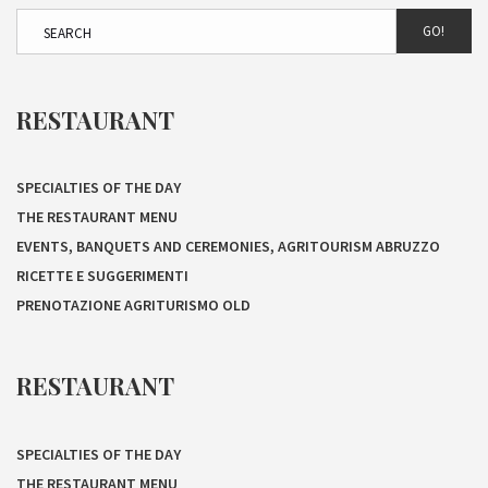
GO!
RESTAURANT
SPECIALTIES OF THE DAY
THE RESTAURANT MENU
EVENTS, BANQUETS AND CEREMONIES, AGRITOURISM ABRUZZO
RICETTE E SUGGERIMENTI
PRENOTAZIONE AGRITURISMO OLD
RESTAURANT
SPECIALTIES OF THE DAY
THE RESTAURANT MENU