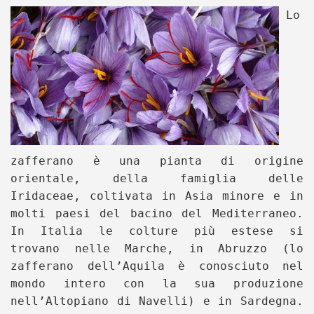
Lo
zafferano è una pianta di origine
orientale, della famiglia delle
Iridaceae, coltivata in Asia minore e in
molti paesi del bacino del Mediterraneo.
In Italia le colture più estese si
trovano nelle Marche, in Abruzzo (lo
zafferano dell’Aquila è conosciuto nel
mondo intero con la sua produzione
nell’Altopiano di Navelli) e in Sardegna.