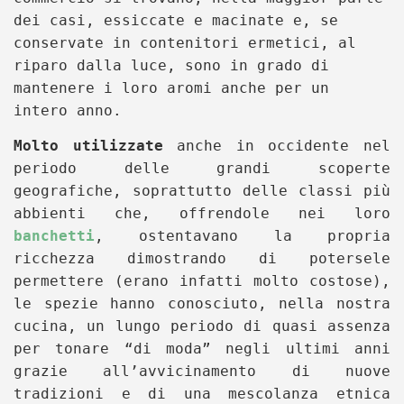
dei casi, essiccate e macinate e, se
conservate in contenitori ermetici, al
riparo dalla luce, sono in grado di
mantenere i loro aromi anche per un
intero anno.
Molto utilizzate
anche in occidente nel
periodo delle grandi scoperte
geografiche, soprattutto delle classi più
abbienti che, offrendole nei loro
banchetti
, ostentavano la propria
ricchezza dimostrando di potersele
permettere (erano infatti molto costose),
le spezie hanno conosciuto, nella nostra
cucina, un lungo periodo di quasi assenza
per tonare “di moda” negli ultimi anni
grazie all’avvicinamento di nuove
tradizioni e di una mescolanza etnica