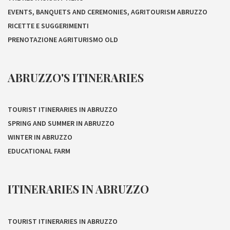
EVENTS, BANQUETS AND CEREMONIES, AGRITOURISM ABRUZZO
RICETTE E SUGGERIMENTI
PRENOTAZIONE AGRITURISMO OLD
ABRUZZO'S ITINERARIES
TOURIST ITINERARIES IN ABRUZZO
SPRING AND SUMMER IN ABRUZZO
WINTER IN ABRUZZO
EDUCATIONAL FARM
ITINERARIES IN ABRUZZO
TOURIST ITINERARIES IN ABRUZZO