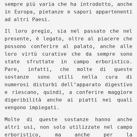
sempre più varia che ha introdotto, anche
in Europa, pietanze e sapori appartenenti
ad altri Paesi.
Il loro pregio, sia nel passato che nel
presente, è legato, oltre al piacere che
possono conferire al palato, anche alle
loro virtù curative che da sempre sono
state sfruttate in campo erboristico.
Pare, infatti, che molte di queste
sostanze sono utili nella cura di
numerosi disturbi dell’apparato digestivo
e riescano, quindi, a conferire maggiore
digeribilità anche ai piatti nei quali
vengono impiegati.
Molte di queste sostanze hanno anche
altri usi, non solo utilizzate nel campo
erboristico, ma anche per la