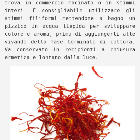
trova in commercio macinato o in stimmi
interi. È consigliabile utilizzare gli
stimmi filiformi mettendone a bagno un
pizzico in acqua tiepida per sviluppare
colore e aroma, prima di aggiungerli alle
vivande della fase terminale di cottura.
Va conservato in recipienti a chiusura
ermetica e lontano dalla luce.