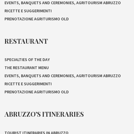
EVENTS, BANQUETS AND CEREMONIES, AGRITOURISM ABRUZZO
RICETTE E SUGGERIMENTI
PRENOTAZIONE AGRITURISMO OLD
RESTAURANT
SPECIALTIES OF THE DAY
THE RESTAURANT MENU
EVENTS, BANQUETS AND CEREMONIES, AGRITOURISM ABRUZZO
RICETTE E SUGGERIMENTI
PRENOTAZIONE AGRITURISMO OLD
ABRUZZO'S ITINERARIES
TOURIST ITINERARIES IN ABRUZZO