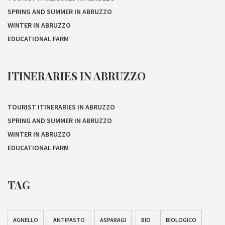
SPRING AND SUMMER IN ABRUZZO
WINTER IN ABRUZZO
EDUCATIONAL FARM
ITINERARIES IN ABRUZZO
TOURIST ITINERARIES IN ABRUZZO
SPRING AND SUMMER IN ABRUZZO
WINTER IN ABRUZZO
EDUCATIONAL FARM
TAG
AGNELLO
ANTIPASTO
ASPARAGI
BIO
BIOLOGICO