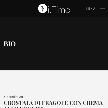
MENU
BIO
5 Dicembre 2017
CROSTATA DI FRAGOLE CON CREMA