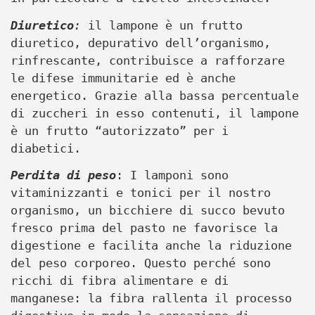
Diuretico
:
il lampone è un frutto
diuretico, depurativo dell’organismo,
rinfrescante, contribuisce a rafforzare
le difese immunitarie ed è anche
energetico. Grazie alla bassa percentuale
di zuccheri in esso contenuti, il lampone
è un frutto “autorizzato” per i
diabetici.
Perdita di peso
: I lamponi sono
vitaminizzanti e tonici per il nostro
organismo, un bicchiere di succo bevuto
fresco prima del pasto ne favorisce la
digestione e facilita anche la riduzione
del peso corporeo. Questo perché sono
ricchi di fibra alimentare e di
manganese: la fibra rallenta il processo