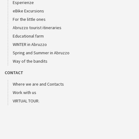
Esperienze
eBike Excursions
For the little ones
Abruzzo tourist itineraries
Educational farm
WINTER in Abruzzo
Spring and Summer in Abruzzo
Way of the bandits
CONTACT
Where we are and Contacts
Work with us
VIRTUAL TOUR.