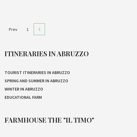
2
Prev
1
ITINERARIES IN ABRUZZO
TOURIST ITINERARIES IN ABRUZZO
SPRING AND SUMMER IN ABRUZZO
WINTER IN ABRUZZO
EDUCATIONAL FARM
FARMHOUSE THE "IL TIMO"