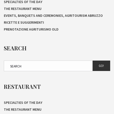
SPECIALTIES OF THE DAY
THE RESTAURANT MENU
EVENTS, BANQUETS AND CEREMONIES, AGRITOURISM ABRUZZO
RICETTE E SUGGERIMENTI
PRENOTAZIONE AGRITURISMO OLD
SEARCH
GO!
RESTAURANT
SPECIALTIES OF THE DAY
THE RESTAURANT MENU