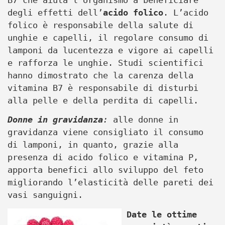
degli effetti dell’
acido folico
. L’acido
folico è responsabile della salute di
unghie e capelli, il regolare consumo di
lamponi da lucentezza e vigore ai capelli
e rafforza le unghie. Studi scientifici
hanno dimostrato che la carenza della
vitamina B7 è responsabile di disturbi
alla pelle e della perdita di capelli.
Donne in gravidanza
:
alle donne in
gravidanza viene consigliato il consumo
di lamponi, in quanto, grazie alla
presenza di acido folico e vitamina P,
apporta benefici allo sviluppo del feto
migliorando l’elasticità delle pareti dei
vasi sanguigni.
Date le ottime