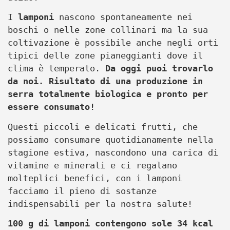
I
lamponi
nascono spontaneamente nei
boschi o nelle zone collinari ma la sua
coltivazione è possibile anche negli orti
tipici delle zone pianeggianti dove il
clima è temperato.
Da oggi puoi trovarlo
da noi. Risultato di una produzione in
serra totalmente biologica e pronto per
essere consumato!
Questi piccoli e delicati frutti, che
possiamo consumare quotidianamente nella
stagione estiva, nascondono una carica di
vitamine e minerali e ci regalano
molteplici benefici, con i lamponi
facciamo il pieno di sostanze
indispensabili per la nostra salute!
100 g di lamponi contengono sole 34 kcal