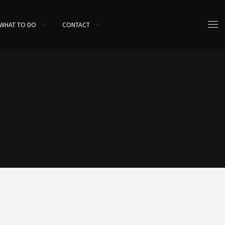
WHAT TO DO
CONTACT