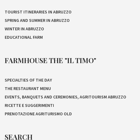
TOURIST ITINERARIES IN ABRUZZO
SPRING AND SUMMER IN ABRUZZO
WINTER IN ABRUZZO
EDUCATIONAL FARM
FARMHOUSE THE "IL TIMO"
SPECIALTIES OF THE DAY
THE RESTAURANT MENU
EVENTS, BANQUETS AND CEREMONIES, AGRITOURISM ABRUZZO
RICETTE E SUGGERIMENTI
PRENOTAZIONE AGRITURISMO OLD
SEARCH