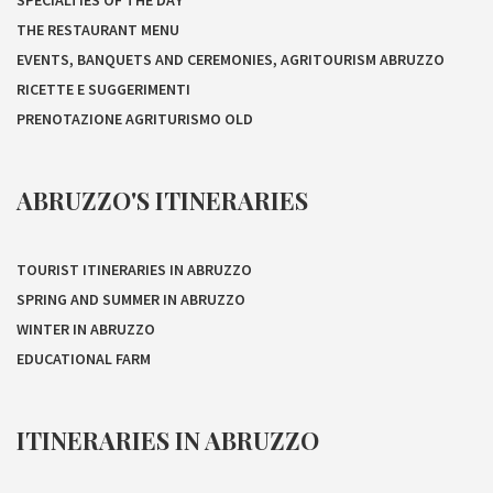
SPECIALTIES OF THE DAY
THE RESTAURANT MENU
EVENTS, BANQUETS AND CEREMONIES, AGRITOURISM ABRUZZO
RICETTE E SUGGERIMENTI
PRENOTAZIONE AGRITURISMO OLD
ABRUZZO'S ITINERARIES
TOURIST ITINERARIES IN ABRUZZO
SPRING AND SUMMER IN ABRUZZO
WINTER IN ABRUZZO
EDUCATIONAL FARM
ITINERARIES IN ABRUZZO