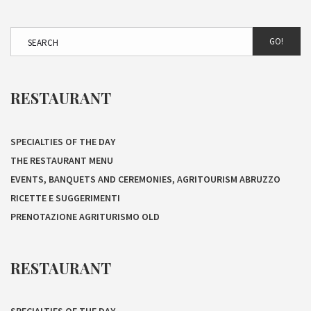
GO!
RESTAURANT
SPECIALTIES OF THE DAY
THE RESTAURANT MENU
EVENTS, BANQUETS AND CEREMONIES, AGRITOURISM ABRUZZO
RICETTE E SUGGERIMENTI
PRENOTAZIONE AGRITURISMO OLD
RESTAURANT