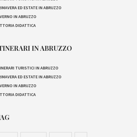
RIMAVERA ED ESTATE IN ABRUZZO
NVERNO IN ABRUZZO
ATTORIA DIDATTICA
TINERARI IN ABRUZZO
INERARI TURISTICI IN ABRUZZO
RIMAVERA ED ESTATE IN ABRUZZO
NVERNO IN ABRUZZO
ATTORIA DIDATTICA
TAG