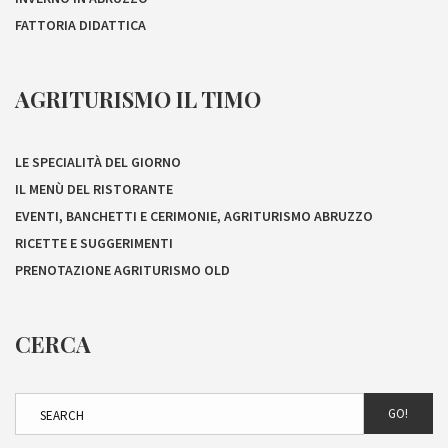
FATTORIA DIDATTICA
AGRITURISMO IL TIMO
LE SPECIALITÀ DEL GIORNO
IL MENÙ DEL RISTORANTE
EVENTI, BANCHETTI E CERIMONIE, AGRITURISMO ABRUZZO
RICETTE E SUGGERIMENTI
PRENOTAZIONE AGRITURISMO OLD
CERCA
GO!