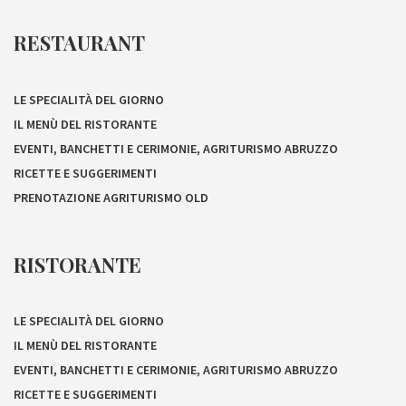
RESTAURANT
LE SPECIALITÀ DEL GIORNO
IL MENÙ DEL RISTORANTE
EVENTI, BANCHETTI E CERIMONIE, AGRITURISMO ABRUZZO
RICETTE E SUGGERIMENTI
PRENOTAZIONE AGRITURISMO OLD
RISTORANTE
LE SPECIALITÀ DEL GIORNO
IL MENÙ DEL RISTORANTE
EVENTI, BANCHETTI E CERIMONIE, AGRITURISMO ABRUZZO
RICETTE E SUGGERIMENTI