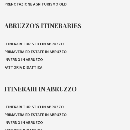
PRENOTAZIONE AGRITURISMO OLD
ABRUZZO’S ITINERARIES
ITINERARI TURISTICI IN ABRUZZO
PRIMAVERA ED ESTATE IN ABRUZZO
INVERNO IN ABRUZZO
FATTORIA DIDATTICA
ITINERARI IN ABRUZZO
ITINERARI TURISTICI IN ABRUZZO
PRIMAVERA ED ESTATE IN ABRUZZO
INVERNO IN ABRUZZO