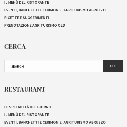
IL MENÙ DEL RISTORANTE
EVENTI, BANCHETTI E CERIMONIE, AGRITURISMO ABRUZZO
RICETTE E SUGGERIMENTI
PRENOTAZIONE AGRITURISMO OLD
CERCA
GO!
RESTAURANT
LE SPECIALITÀ DEL GIORNO
IL MENÙ DEL RISTORANTE
EVENTI, BANCHETTI E CERIMONIE, AGRITURISMO ABRUZZO