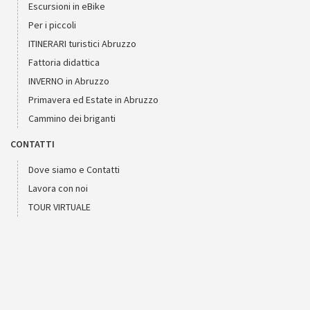
Escursioni in eBike
Per i piccoli
ITINERARI turistici Abruzzo
Fattoria didattica
INVERNO in Abruzzo
Primavera ed Estate in Abruzzo
Cammino dei briganti
CONTATTI
Dove siamo e Contatti
Lavora con noi
TOUR VIRTUALE