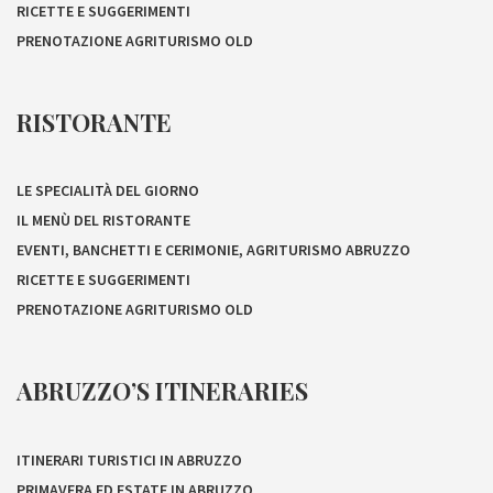
RICETTE E SUGGERIMENTI
PRENOTAZIONE AGRITURISMO OLD
RISTORANTE
LE SPECIALITÀ DEL GIORNO
IL MENÙ DEL RISTORANTE
EVENTI, BANCHETTI E CERIMONIE, AGRITURISMO ABRUZZO
RICETTE E SUGGERIMENTI
PRENOTAZIONE AGRITURISMO OLD
ABRUZZO’S ITINERARIES
ITINERARI TURISTICI IN ABRUZZO
PRIMAVERA ED ESTATE IN ABRUZZO