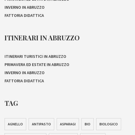
INVERNO IN ABRUZZO
FATTORIA DIDATTICA
ITINERARI IN ABRUZZO
ITINERARI TURISTICI IN ABRUZZO
PRIMAVERA ED ESTATE IN ABRUZZO
INVERNO IN ABRUZZO
FATTORIA DIDATTICA
TAG
AGNELLO
ANTIPASTO
ASPARAGI
BIO
BIOLOGICO