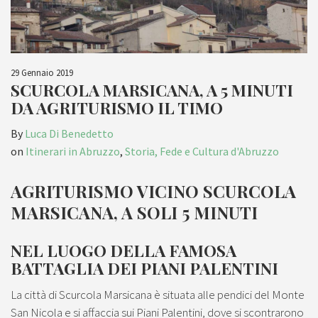
29 Gennaio 2019
SCURCOLA MARSICANA, A 5 MINUTI
DA AGRITURISMO IL TIMO
By
Luca Di Benedetto
on
Itinerari in Abruzzo
,
Storia, Fede e Cultura d'Abruzzo
AGRITURISMO VICINO SCURCOLA
MARSICANA, A SOLI 5 MINUTI
NEL LUOGO DELLA FAMOSA
BATTAGLIA DEI PIANI PALENTINI
La città di Scurcola Marsicana è situata alle pendici del Monte
San Nicola e si affaccia sui Piani Palentini, dove si scontrarono