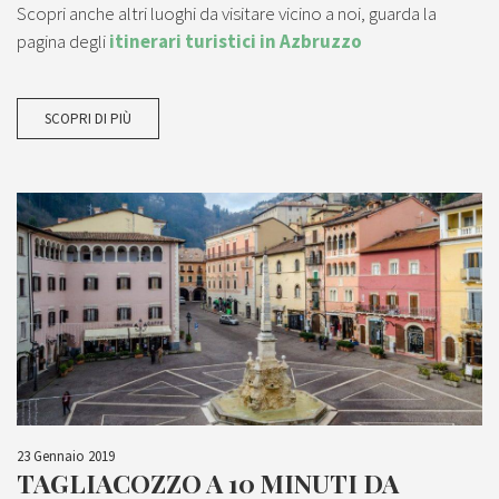
Scopri anche altri luoghi da visitare vicino a noi, guarda la
pagina degli
itinerari turistici in Azbruzzo
SCOPRI DI PIÙ
23 Gennaio 2019
TAGLIACOZZO A 10 MINUTI DA