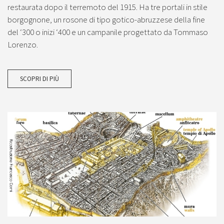
restaurata dopo il terremoto del 1915. Ha tre portali in stile
borgognone, un rosone di tipo gotico-abruzzese della fine
del ‘300 o inizi ‘400 e un campanile progettato da Tommaso
Lorenzo.
SCOPRI DI PIÙ