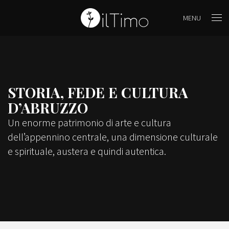
MENU
STORIA, FEDE E CULTURA
D’ABRUZZO
Un enorme patrimonio di arte e cultura
dell’appennino centrale, una dimensione culturale
e spirituale, austera e quindi autentica.