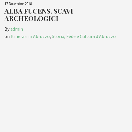
17 Dicembre 2018
ALBA FUCENS, SCAVI
ARCHEOLOGICI
By
admin
on
Itinerari in Abruzzo
,
Storia, Fede e Cultura d'Abruzzo