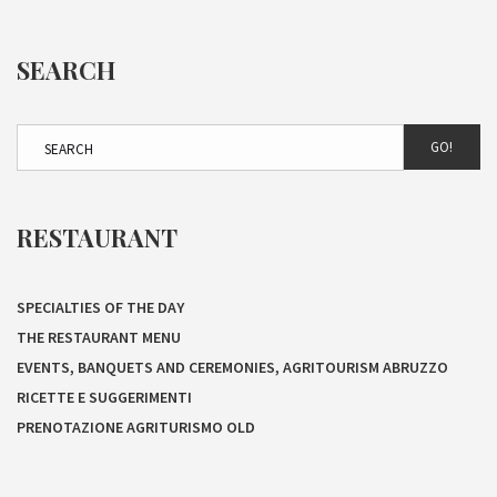
SEARCH
GO!
RESTAURANT
SPECIALTIES OF THE DAY
THE RESTAURANT MENU
EVENTS, BANQUETS AND CEREMONIES, AGRITOURISM ABRUZZO
RICETTE E SUGGERIMENTI
PRENOTAZIONE AGRITURISMO OLD