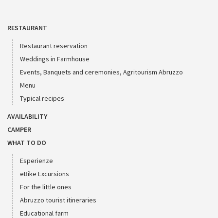
RESTAURANT
Restaurant reservation
Weddings in Farmhouse
Events, Banquets and ceremonies, Agritourism Abruzzo
Menu
Typical recipes
AVAILABILITY
CAMPER
WHAT TO DO
Esperienze
eBike Excursions
For the little ones
Abruzzo tourist itineraries
Educational farm