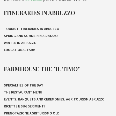
ITINERARIES IN ABRUZZO
TOURIST ITINERARIES IN ABRUZZO
SPRING AND SUMMER IN ABRUZZO
WINTER IN ABRUZZO
EDUCATIONAL FARM
FARMHOUSE THE "IL TIMO"
SPECIALTIES OF THE DAY
THE RESTAURANT MENU
EVENTS, BANQUETS AND CEREMONIES, AGRITOURISM ABRUZZO
RICETTE E SUGGERIMENTI
PRENOTAZIONE AGRITURISMO OLD