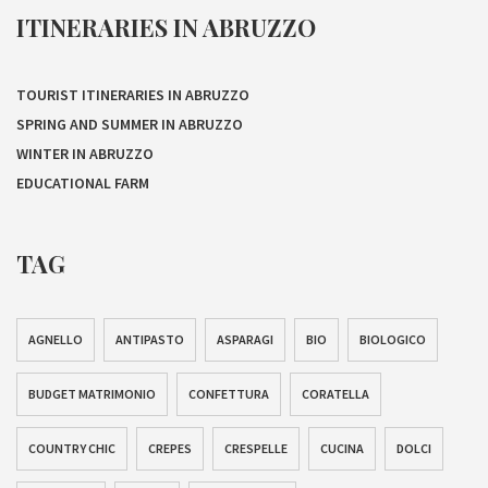
ITINERARIES IN ABRUZZO
TOURIST ITINERARIES IN ABRUZZO
SPRING AND SUMMER IN ABRUZZO
WINTER IN ABRUZZO
EDUCATIONAL FARM
TAG
AGNELLO
ANTIPASTO
ASPARAGI
BIO
BIOLOGICO
BUDGET MATRIMONIO
CONFETTURA
CORATELLA
COUNTRY CHIC
CREPES
CRESPELLE
CUCINA
DOLCI