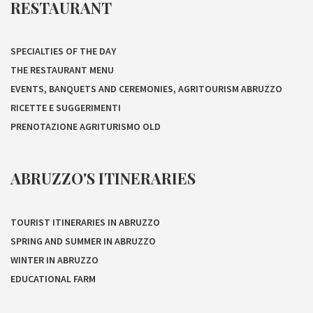
RESTAURANT
SPECIALTIES OF THE DAY
THE RESTAURANT MENU
EVENTS, BANQUETS AND CEREMONIES, AGRITOURISM ABRUZZO
RICETTE E SUGGERIMENTI
PRENOTAZIONE AGRITURISMO OLD
ABRUZZO'S ITINERARIES
TOURIST ITINERARIES IN ABRUZZO
SPRING AND SUMMER IN ABRUZZO
WINTER IN ABRUZZO
EDUCATIONAL FARM