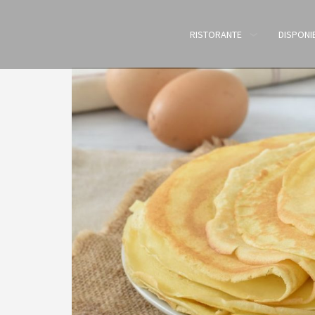
RISTORANTE
DISPONIB