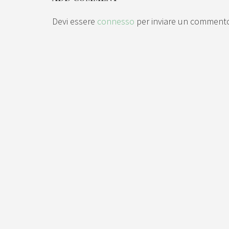
Devi essere
connesso
per inviare un comment