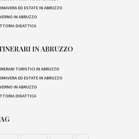
RIMAVERA ED ESTATE IN ABRUZZO
NVERNO IN ABRUZZO
ATTORIA DIDATTICA
TINERARI IN ABRUZZO
INERARI TURISTICI IN ABRUZZO
RIMAVERA ED ESTATE IN ABRUZZO
NVERNO IN ABRUZZO
ATTORIA DIDATTICA
TAG