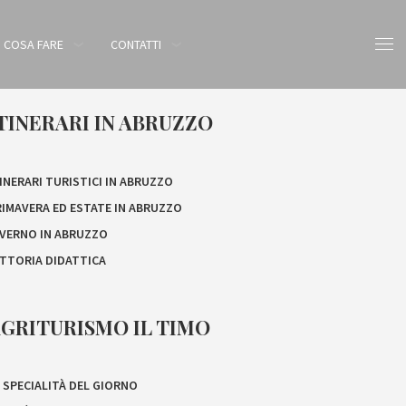
COSA FARE
CONTATTI
TINERARI IN ABRUZZO
INERARI TURISTICI IN ABRUZZO
RIMAVERA ED ESTATE IN ABRUZZO
NVERNO IN ABRUZZO
ATTORIA DIDATTICA
GRITURISMO IL TIMO
 SPECIALITÀ DEL GIORNO