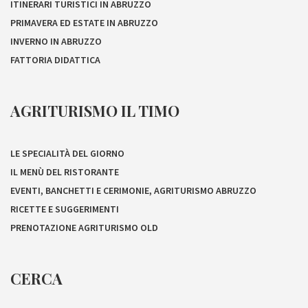
ITINERARI TURISTICI IN ABRUZZO
PRIMAVERA ED ESTATE IN ABRUZZO
INVERNO IN ABRUZZO
FATTORIA DIDATTICA
AGRITURISMO IL TIMO
LE SPECIALITÀ DEL GIORNO
IL MENÙ DEL RISTORANTE
EVENTI, BANCHETTI E CERIMONIE, AGRITURISMO ABRUZZO
RICETTE E SUGGERIMENTI
PRENOTAZIONE AGRITURISMO OLD
CERCA