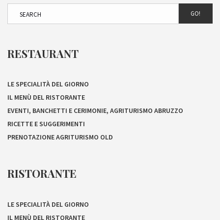
GO!
RESTAURANT
LE SPECIALITÀ DEL GIORNO
IL MENÙ DEL RISTORANTE
EVENTI, BANCHETTI E CERIMONIE, AGRITURISMO ABRUZZO
RICETTE E SUGGERIMENTI
PRENOTAZIONE AGRITURISMO OLD
RISTORANTE
LE SPECIALITÀ DEL GIORNO
IL MENÙ DEL RISTORANTE