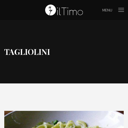
MENU
TAGLIOLINI