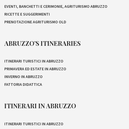
EVENTI, BANCHETTI E CERIMONIE, AGRITURISMO ABRUZZO
RICETTE E SUGGERIMENTI
PRENOTAZIONE AGRITURISMO OLD
ABRUZZO’S ITINERARIES
ITINERARI TURISTICI IN ABRUZZO
PRIMAVERA ED ESTATE IN ABRUZZO
INVERNO IN ABRUZZO
FATTORIA DIDATTICA
ITINERARI IN ABRUZZO
ITINERARI TURISTICI IN ABRUZZO