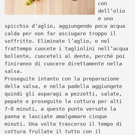
con
dell’olio
e uno
spicchio d’aglio, aggiungendo poca acqua
calda per non far asciugare troppo il
soffritto. Eliminate l’aglio, e nel
frattempo cuocete i tagliolini nell’acqua
bollente, cuoceteli al dente, perché poi
finiranno di cuocere direttamente nella
salsa.
Proseguite intanto con la preparazione
della salsa, e nella padella aggiungete
quindi gli asparagi a pezzetti, salate,
pepate e proseguite la cottura per alti
7-8 minuti, a questo punto versate la
panna e lasciate amalgamare cinque
minuti. Una volta trascorso il tempo di
cottura frullate il tutto con il