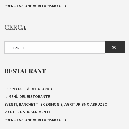
PRENOTAZIONE AGRITURISMO OLD
CERCA
GO!
RESTAURANT
LE SPECIALITÀ DEL GIORNO
IL MENÙ DEL RISTORANTE
EVENTI, BANCHETTI E CERIMONIE, AGRITURISMO ABRUZZO
RICETTE E SUGGERIMENTI
PRENOTAZIONE AGRITURISMO OLD