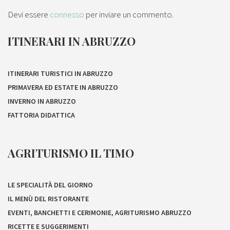
Devi essere
connesso
per inviare un commento.
ITINERARI IN ABRUZZO
ITINERARI TURISTICI IN ABRUZZO
PRIMAVERA ED ESTATE IN ABRUZZO
INVERNO IN ABRUZZO
FATTORIA DIDATTICA
AGRITURISMO IL TIMO
LE SPECIALITÀ DEL GIORNO
IL MENÙ DEL RISTORANTE
EVENTI, BANCHETTI E CERIMONIE, AGRITURISMO ABRUZZO
RICETTE E SUGGERIMENTI