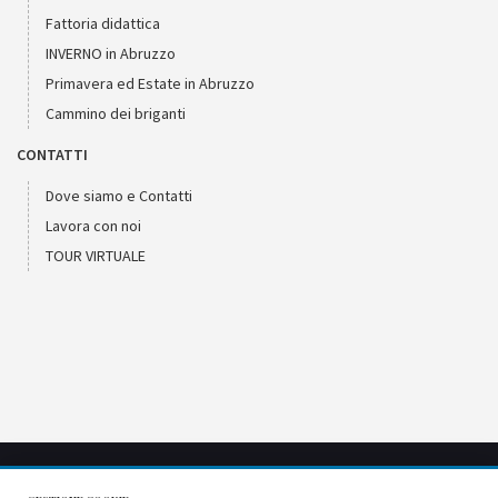
Fattoria didattica
INVERNO in Abruzzo
Primavera ed Estate in Abruzzo
Cammino dei briganti
CONTATTI
Dove siamo e Contatti
Lavora con noi
TOUR VIRTUALE