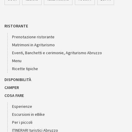
RISTORANTE
Prenotazione ristorante
Matrimoni in Agriturismo
Eventi, Banchetti e cerimonie, Agriturismo Abruzzo
Menu
Ricette tipiche
DISPONIBILITÀ
CAMPER
COSA FARE
Esperienze
Escursioni in eBike
Per i piccoli
ITINERARI turistici Abruzzo