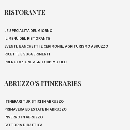
RISTORANTE
LE SPECIALITÀ DEL GIORNO
IL MENÙ DEL RISTORANTE
EVENTI, BANCHETTI E CERIMONIE, AGRITURISMO ABRUZZO
RICETTE E SUGGERIMENTI
PRENOTAZIONE AGRITURISMO OLD
ABRUZZO’S ITINERARIES
ITINERARI TURISTICI IN ABRUZZO
PRIMAVERA ED ESTATE IN ABRUZZO
INVERNO IN ABRUZZO
FATTORIA DIDATTICA