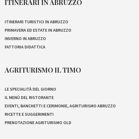
ITINERARI IN ABRUZZO
ITINERARI TURISTICI IN ABRUZZO
PRIMAVERA ED ESTATE IN ABRUZZO
INVERNO IN ABRUZZO
FATTORIA DIDATTICA
AGRITURISMO IL TIMO
LE SPECIALITÀ DEL GIORNO
IL MENÙ DEL RISTORANTE
EVENTI, BANCHETTI E CERIMONIE, AGRITURISMO ABRUZZO
RICETTE E SUGGERIMENTI
PRENOTAZIONE AGRITURISMO OLD