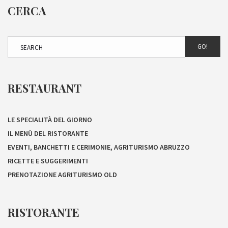
CERCA
GO!
RESTAURANT
LE SPECIALITÀ DEL GIORNO
IL MENÙ DEL RISTORANTE
EVENTI, BANCHETTI E CERIMONIE, AGRITURISMO ABRUZZO
RICETTE E SUGGERIMENTI
PRENOTAZIONE AGRITURISMO OLD
RISTORANTE