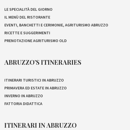
LE SPECIALITÀ DEL GIORNO
IL MENÙ DEL RISTORANTE
EVENTI, BANCHETTI E CERIMONIE, AGRITURISMO ABRUZZO
RICETTE E SUGGERIMENTI
PRENOTAZIONE AGRITURISMO OLD
ABRUZZO’S ITINERARIES
ITINERARI TURISTICI IN ABRUZZO
PRIMAVERA ED ESTATE IN ABRUZZO
INVERNO IN ABRUZZO
FATTORIA DIDATTICA
ITINERARI IN ABRUZZO