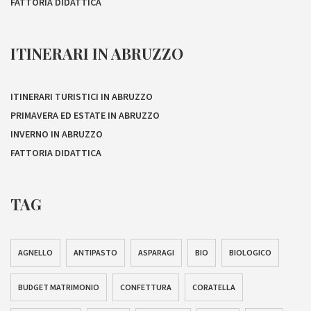
FATTORIA DIDATTICA
ITINERARI IN ABRUZZO
ITINERARI TURISTICI IN ABRUZZO
PRIMAVERA ED ESTATE IN ABRUZZO
INVERNO IN ABRUZZO
FATTORIA DIDATTICA
TAG
AGNELLO
ANTIPASTO
ASPARAGI
BIO
BIOLOGICO
BUDGET MATRIMONIO
CONFETTURA
CORATELLA