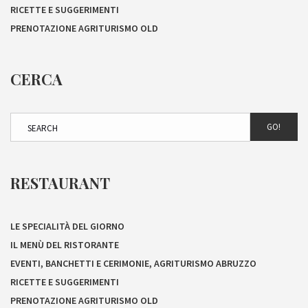
RICETTE E SUGGERIMENTI
PRENOTAZIONE AGRITURISMO OLD
CERCA
GO!
RESTAURANT
LE SPECIALITÀ DEL GIORNO
IL MENÙ DEL RISTORANTE
EVENTI, BANCHETTI E CERIMONIE, AGRITURISMO ABRUZZO
RICETTE E SUGGERIMENTI
PRENOTAZIONE AGRITURISMO OLD