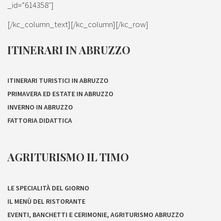
_id=”614358″]
[/kc_column_text][/kc_column][/kc_row]
ITINERARI IN ABRUZZO
ITINERARI TURISTICI IN ABRUZZO
PRIMAVERA ED ESTATE IN ABRUZZO
INVERNO IN ABRUZZO
FATTORIA DIDATTICA
AGRITURISMO IL TIMO
LE SPECIALITÀ DEL GIORNO
IL MENÙ DEL RISTORANTE
EVENTI, BANCHETTI E CERIMONIE, AGRITURISMO ABRUZZO