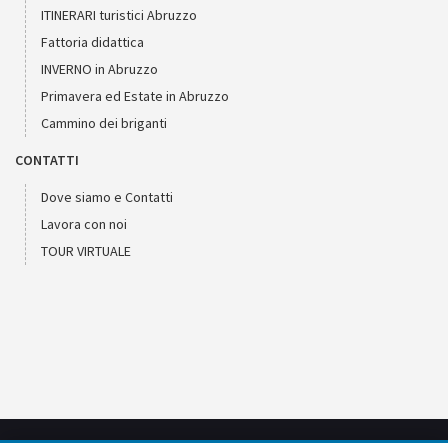
ITINERARI turistici Abruzzo
Fattoria didattica
INVERNO in Abruzzo
Primavera ed Estate in Abruzzo
Cammino dei briganti
CONTATTI
Dove siamo e Contatti
Lavora con noi
TOUR VIRTUALE