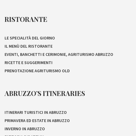
RISTORANTE
LE SPECIALITÀ DEL GIORNO
IL MENÙ DEL RISTORANTE
EVENTI, BANCHETTI E CERIMONIE, AGRITURISMO ABRUZZO
RICETTE E SUGGERIMENTI
PRENOTAZIONE AGRITURISMO OLD
ABRUZZO’S ITINERARIES
ITINERARI TURISTICI IN ABRUZZO
PRIMAVERA ED ESTATE IN ABRUZZO
INVERNO IN ABRUZZO