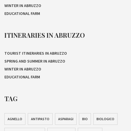
WINTER IN ABRUZZO
EDUCATIONAL FARM
ITINERARIES IN ABRUZZO
TOURIST ITINERARIES IN ABRUZZO
SPRING AND SUMMER IN ABRUZZO
WINTER IN ABRUZZO
EDUCATIONAL FARM
TAG
AGNELLO
ANTIPASTO
ASPARAGI
BIO
BIOLOGICO