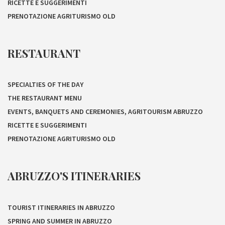
RICETTE E SUGGERIMENTI
PRENOTAZIONE AGRITURISMO OLD
RESTAURANT
SPECIALTIES OF THE DAY
THE RESTAURANT MENU
EVENTS, BANQUETS AND CEREMONIES, AGRITOURISM ABRUZZO
RICETTE E SUGGERIMENTI
PRENOTAZIONE AGRITURISMO OLD
ABRUZZO'S ITINERARIES
TOURIST ITINERARIES IN ABRUZZO
SPRING AND SUMMER IN ABRUZZO