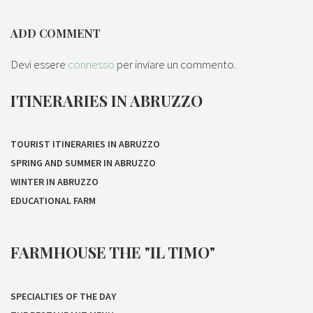
ADD COMMENT
Devi essere
connesso
per inviare un commento.
ITINERARIES IN ABRUZZO
TOURIST ITINERARIES IN ABRUZZO
SPRING AND SUMMER IN ABRUZZO
WINTER IN ABRUZZO
EDUCATIONAL FARM
FARMHOUSE THE "IL TIMO"
SPECIALTIES OF THE DAY