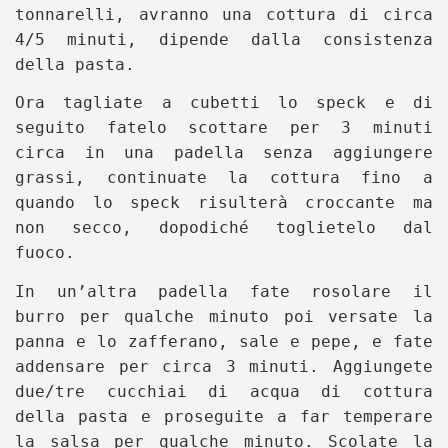
tonnarelli, avranno una cottura di circa
4/5 minuti, dipende dalla consistenza
della pasta.
Ora tagliate a cubetti lo speck e di
seguito fatelo scottare per 3 minuti
circa in una padella senza aggiungere
grassi, continuate la cottura fino a
quando lo speck risulterà croccante ma
non secco, dopodiché toglietelo dal
fuoco.
In un’altra padella fate rosolare il
burro per qualche minuto poi versate la
panna e lo zafferano, sale e pepe, e fate
addensare per circa 3 minuti. Aggiungete
due/tre cucchiai di acqua di cottura
della pasta e proseguite a far temperare
la salsa per qualche minuto. Scolate la