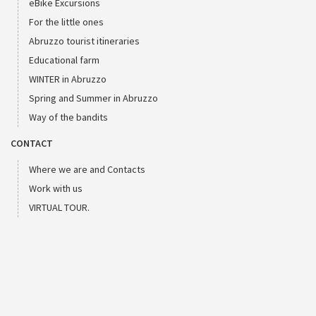
eBike Excursions
For the little ones
Abruzzo tourist itineraries
Educational farm
WINTER in Abruzzo
Spring and Summer in Abruzzo
Way of the bandits
CONTACT
Where we are and Contacts
Work with us
VIRTUAL TOUR.