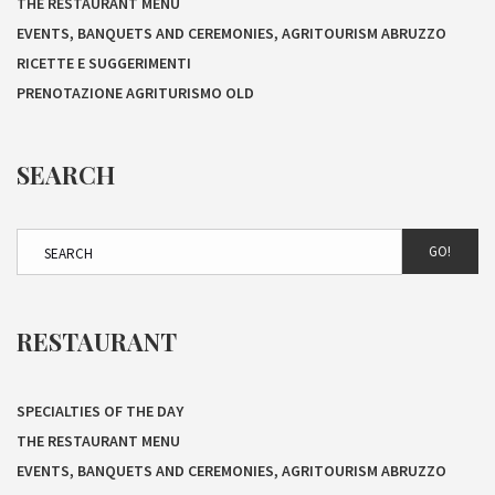
THE RESTAURANT MENU
EVENTS, BANQUETS AND CEREMONIES, AGRITOURISM ABRUZZO
RICETTE E SUGGERIMENTI
PRENOTAZIONE AGRITURISMO OLD
SEARCH
GO!
RESTAURANT
SPECIALTIES OF THE DAY
THE RESTAURANT MENU
EVENTS, BANQUETS AND CEREMONIES, AGRITOURISM ABRUZZO