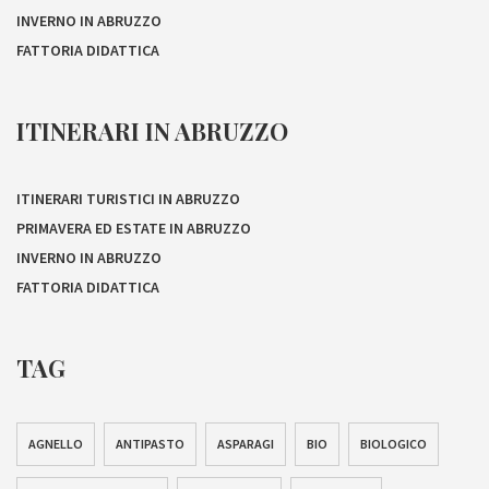
INVERNO IN ABRUZZO
FATTORIA DIDATTICA
ITINERARI IN ABRUZZO
ITINERARI TURISTICI IN ABRUZZO
PRIMAVERA ED ESTATE IN ABRUZZO
INVERNO IN ABRUZZO
FATTORIA DIDATTICA
TAG
AGNELLO
ANTIPASTO
ASPARAGI
BIO
BIOLOGICO