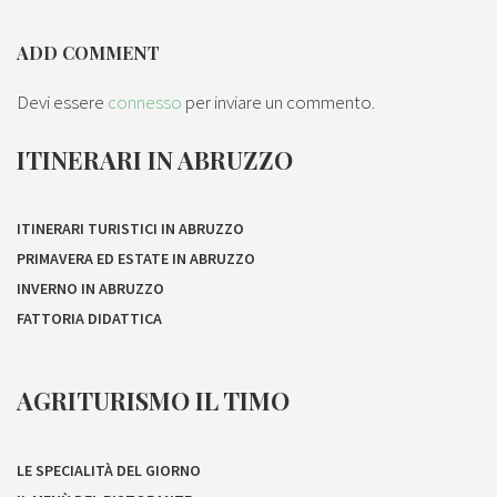
ADD COMMENT
Devi essere
connesso
per inviare un commento.
ITINERARI IN ABRUZZO
ITINERARI TURISTICI IN ABRUZZO
PRIMAVERA ED ESTATE IN ABRUZZO
INVERNO IN ABRUZZO
FATTORIA DIDATTICA
AGRITURISMO IL TIMO
LE SPECIALITÀ DEL GIORNO