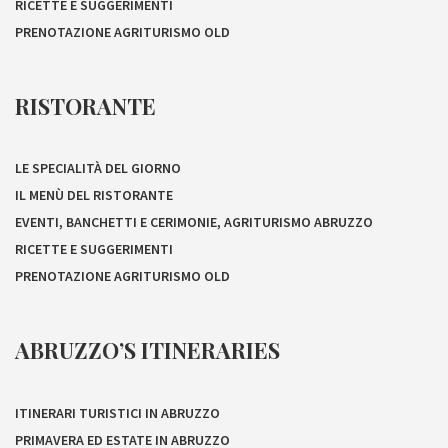
RICETTE E SUGGERIMENTI
PRENOTAZIONE AGRITURISMO OLD
RISTORANTE
LE SPECIALITÀ DEL GIORNO
IL MENÙ DEL RISTORANTE
EVENTI, BANCHETTI E CERIMONIE, AGRITURISMO ABRUZZO
RICETTE E SUGGERIMENTI
PRENOTAZIONE AGRITURISMO OLD
ABRUZZO’S ITINERARIES
ITINERARI TURISTICI IN ABRUZZO
PRIMAVERA ED ESTATE IN ABRUZZO