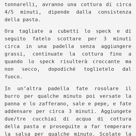
tonnarelli, avranno una cottura di circa
4/5 minuti, dipende dalla consistenza
della pasta.
Ora tagliate a cubetti lo speck e di
seguito fatelo scottare per 3 minuti
circa in una padella senza aggiungere
grassi, continuate la cottura fino a
quando lo speck risulterà croccante ma
non secco, dopodiché toglietelo dal
fuoco.
In un’altra padella fate rosolare il
burro per qualche minuto poi versate la
panna e lo zafferano, sale e pepe, e fate
addensare per circa 3 minuti. Aggiungete
due/tre cucchiai di acqua di cottura
della pasta e proseguite a far temperare
la salsa per qualche minuto. Scolate la