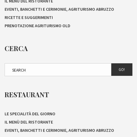
IL MENÙ DEL RISTORANTE
EVENTI, BANCHETTI E CERIMONIE, AGRITURISMO ABRUZZO
RICETTE E SUGGERIMENTI
PRENOTAZIONE AGRITURISMO OLD
CERCA
GO!
RESTAURANT
LE SPECIALITÀ DEL GIORNO
IL MENÙ DEL RISTORANTE
EVENTI, BANCHETTI E CERIMONIE, AGRITURISMO ABRUZZO