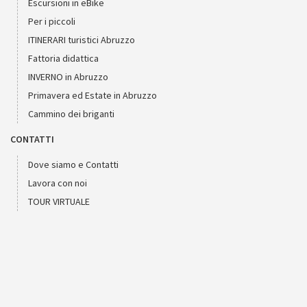
Escursioni in eBike
Per i piccoli
ITINERARI turistici Abruzzo
Fattoria didattica
INVERNO in Abruzzo
Primavera ed Estate in Abruzzo
Cammino dei briganti
CONTATTI
Dove siamo e Contatti
Lavora con noi
TOUR VIRTUALE