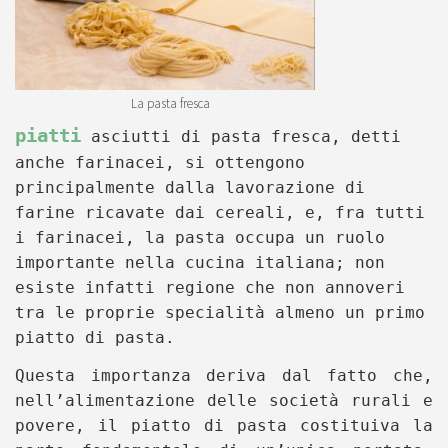
La pasta fresca
piatti
asciutti di pasta fresca, detti
anche farinacei, si ottengono
principalmente dalla lavorazione
di
farine ricavate dai cereali, e, fra tutti
i farinacei, la pasta occupa un ruolo
importante nella cucina italiana; non
esiste infatti regione che non annoveri
tra le proprie specialità almeno un primo
piatto di pasta.
Questa importanza deriva dal fatto che,
nell’alimentazione delle società rurali e
povere, il piatto di pasta costituiva la