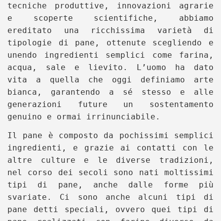
tecniche produttive, innovazioni agrarie
e scoperte scientifiche, abbiamo
ereditato una ricchissima varietà di
tipologie di pane, ottenute scegliendo e
unendo ingredienti semplici come farina,
acqua, sale e lievito. L’uomo ha dato
vita a quella che oggi definiamo arte
bianca, garantendo a sé stesso e alle
generazioni future un sostentamento
genuino e ormai irrinunciabile.
Il pane è composto da pochissimi semplici
ingredienti, e grazie ai contatti con le
altre culture e le diverse tradizioni,
nel corso dei secoli sono nati moltissimi
tipi di pane, anche dalle forme più
svariate. Ci sono anche alcuni tipi di
pane detti speciali, ovvero quei tipi di