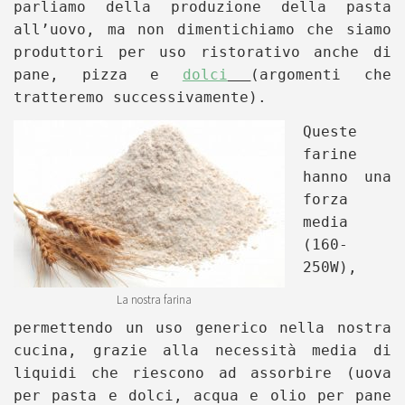
parliamo della produzione della pasta
all’uovo, ma non dimentichiamo che siamo
produttori per uso ristorativo anche di
pane, pizza e
dolci
(argomenti che
tratteremo successivamente).
Queste
farine
hanno una
forza
media
(160-
250W),
La nostra farina
permettendo un uso generico nella nostra
cucina, grazie alla necessità media di
liquidi che riescono ad assorbire (uova
per pasta e dolci, acqua e olio per pane