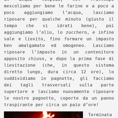
mescoliamo per bene le farine e a poco a
poco aggiungiamo l’acqua, lasciamo
riposare per qualche minuto (giusto il
tempo che si idrati bene), poi
aggiungiamo l’olio, lo zucchero, e infine
sale e lievito, fino formare un impasto
ben amalgamato ed omogeneo. Lasciamo
riposare l’impasto in un contenitore
apposito chiuso, e dopo la prima fase di
lievitazione (che, in questo sistema
diretto lungo, dura circa 12 ore), lo
suddividiamo in pagnotte, gli facciamo
dei tagli trasversali sulla parte
superiore e lasciamo nuovamente riposare
le nostre pagnotte, coperte da un panno
traspirante per circa un paio d’ore!
Terminata