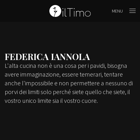
MENU
FEDERICA IANNOLA
L'alta cucina non è una cosa per i pavidi, bisogna
avere immaginazione, essere temerari, tentare
anche l'impossibile e non permettere a nessuno di
porvi dei limiti solo perché siete quello che siete, il
vostro unico limite sia il vostro cuore.