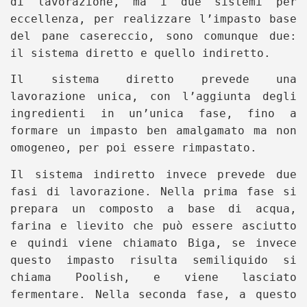
di lavorazione, ma i due sistemi per
eccellenza, per realizzare l’impasto base
del pane casereccio, sono comunque due:
il sistema diretto e quello indiretto.
Il sistema diretto prevede una
lavorazione unica, con l’aggiunta degli
ingredienti in un’unica fase, fino a
formare un impasto ben amalgamato ma non
omogeneo, per poi essere rimpastato.
Il sistema indiretto invece prevede due
fasi di lavorazione. Nella prima fase si
prepara un composto a base di acqua,
farina e lievito che può essere asciutto
e quindi viene chiamato Biga, se invece
questo impasto risulta semiliquido si
chiama Poolish, e viene lasciato
fermentare. Nella seconda fase, a questo