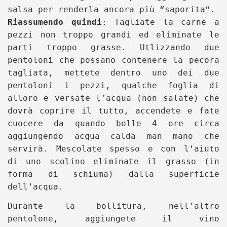
salsa per renderla ancora più “saporita“.
Riassumendo quindi
: Tagliate la carne a
pezzi non troppo grandi ed eliminate le
parti troppo grasse. Utlizzando due
pentoloni che possano contenere la pecora
tagliata, mettete dentro uno dei due
pentoloni i pezzi, qualche foglia di
alloro e versate l’acqua (non salate) che
dovrà coprire il tutto, accendete e fate
cuocere da quando bolle 4 ore circa
aggiungendo acqua calda man mano che
servirà. Mescolate spesso e con l’aiuto
di uno scolino eliminate il grasso (in
forma di schiuma) dalla superficie
dell’acqua.
Durante la bollitura, nell’altro
pentolone, aggiungete il vino