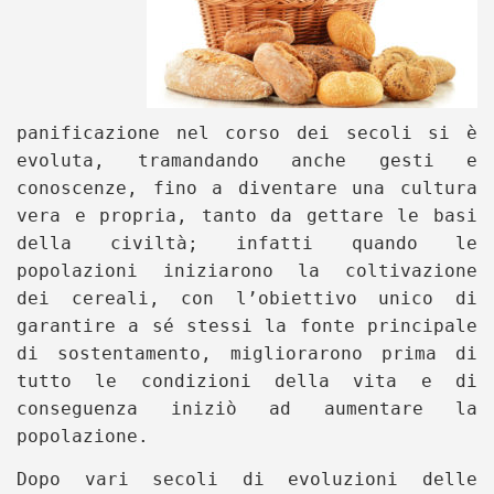
panificazione nel corso dei secoli si è
evoluta, tramandando anche gesti e
conoscenze, fino a diventare una cultura
vera e propria, tanto da gettare le basi
della civiltà; infatti quando le
popolazioni iniziarono la coltivazione
dei cereali, con l’obiettivo unico di
garantire a sé stessi la fonte principale
di sostentamento, migliorarono prima di
tutto le condizioni della vita e di
conseguenza iniziò ad aumentare la
popolazione.
Dopo vari secoli di evoluzioni delle