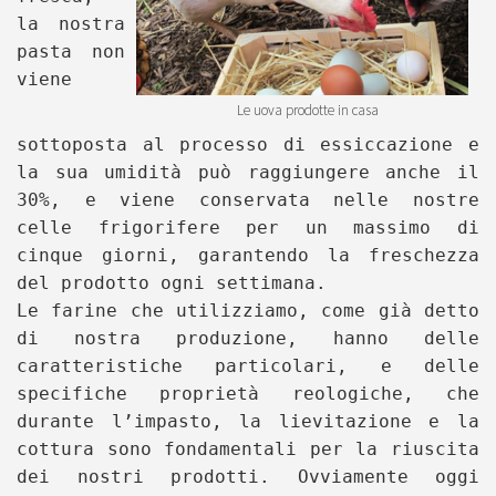
la nostra
pasta non
viene
Le uova prodotte in casa
sottoposta al processo di essiccazione e
la sua umidità può raggiungere anche il
30%, e viene conservata nelle nostre
celle frigorifere per un massimo di
cinque giorni, garantendo la freschezza
del prodotto ogni settimana.
Le farine che utilizziamo, come già detto
di nostra produzione, hanno delle
caratteristiche particolari, e delle
specifiche proprietà reologiche, che
durante l’impasto, la lievitazione e la
cottura sono fondamentali per la riuscita
dei nostri prodotti. Ovviamente oggi