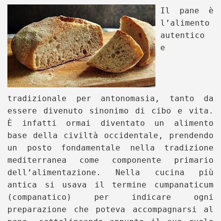
Il pane è
l’alimento
autentico
e
tradizionale per antonomasia, tanto da
essere divenuto sinonimo di cibo e vita.
È infatti ormai diventato un alimento
base della civiltà occidentale, prendendo
un posto fondamentale nella tradizione
mediterranea come componente primario
dell’alimentazione. Nella cucina più
antica si usava il termine cumpanaticum
(companatico) per indicare ogni
preparazione che poteva accompagnarsi al