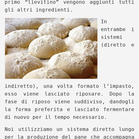
primo “lievitino” vengono aggiunti tutti
gli altri ingredienti.
In
entrambe i
sistemi
(diretto e
indiretto), una volta formato l’impasto,
esso viene lasciato riposare. Dopo la
fase di riposo viene suddiviso, dandogli
la forma preferita e lasciato fermentare
di nuovo per il tempo necessario.
Noi utilizziamo un sistema diretto lungo
per la produzione del pane che accompagna