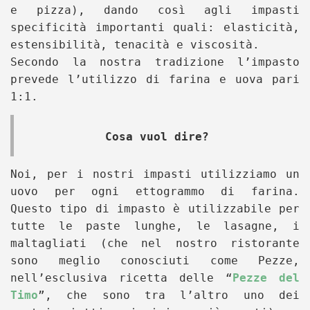
e pizza), dando così agli impasti
specificità importanti quali: elasticità,
estensibilità, tenacità e viscosità.
Secondo la nostra tradizione l’impasto
prevede l’utilizzo di farina e uova pari
1:1.
Cosa vuol dire?
Noi, per i nostri impasti utilizziamo un
uovo per ogni ettogrammo di farina.
Questo tipo di impasto è utilizzabile per
tutte le paste lunghe, le lasagne, i
maltagliati (che nel nostro ristorante
sono meglio conosciuti come Pezze,
nell’esclusiva ricetta delle “
Pezze del
Timo
”, che sono tra l’altro uno dei