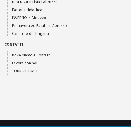
ITINERARI turistici Abruzzo
Fattoria didattica
INVERNO in Abruzzo
Primavera ed Estate in Abruzzo
Cammino dei briganti
CONTATTI
Dove siamo e Contatti
Lavora con noi
TOUR VIRTUALE