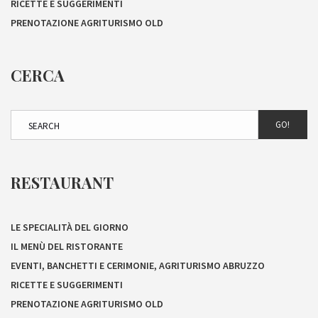
RICETTE E SUGGERIMENTI
PRENOTAZIONE AGRITURISMO OLD
CERCA
GO!
RESTAURANT
LE SPECIALITÀ DEL GIORNO
IL MENÙ DEL RISTORANTE
EVENTI, BANCHETTI E CERIMONIE, AGRITURISMO ABRUZZO
RICETTE E SUGGERIMENTI
PRENOTAZIONE AGRITURISMO OLD