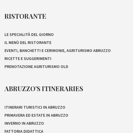
RISTORANTE
LE SPECIALITÀ DEL GIORNO
IL MENÙ DEL RISTORANTE
EVENTI, BANCHETTI E CERIMONIE, AGRITURISMO ABRUZZO
RICETTE E SUGGERIMENTI
PRENOTAZIONE AGRITURISMO OLD
ABRUZZO’S ITINERARIES
ITINERARI TURISTICI IN ABRUZZO
PRIMAVERA ED ESTATE IN ABRUZZO
INVERNO IN ABRUZZO
FATTORIA DIDATTICA