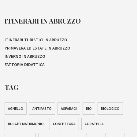
ITINERARI IN ABRUZZO
ITINERARI TURISTICI IN ABRUZZO
PRIMAVERA ED ESTATE IN ABRUZZO
INVERNO IN ABRUZZO
FATTORIA DIDATTICA
TAG
AGNELLO
ANTIPASTO
ASPARAGI
BIO
BIOLOGICO
BUDGET MATRIMONIO
CONFETTURA
CORATELLA