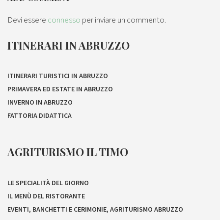
Devi essere
connesso
per inviare un commento.
ITINERARI IN ABRUZZO
ITINERARI TURISTICI IN ABRUZZO
PRIMAVERA ED ESTATE IN ABRUZZO
INVERNO IN ABRUZZO
FATTORIA DIDATTICA
AGRITURISMO IL TIMO
LE SPECIALITÀ DEL GIORNO
IL MENÙ DEL RISTORANTE
EVENTI, BANCHETTI E CERIMONIE, AGRITURISMO ABRUZZO